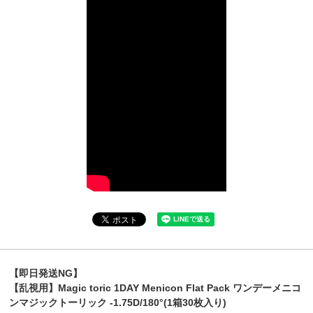
【即日発送NG】
【乱視用】Magic toric 1DAY Menicon Flat Pack ワンデーメニコ
ンマジックトーリック -1.75D/180°(1箱30枚入り)