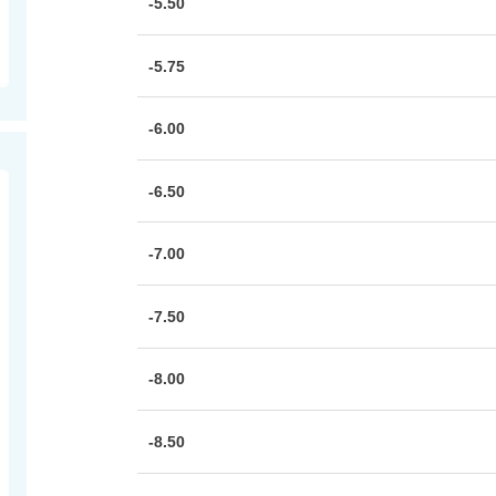
-5.50
-5.75
-6.00
-6.50
-7.00
-7.50
-8.00
-8.50