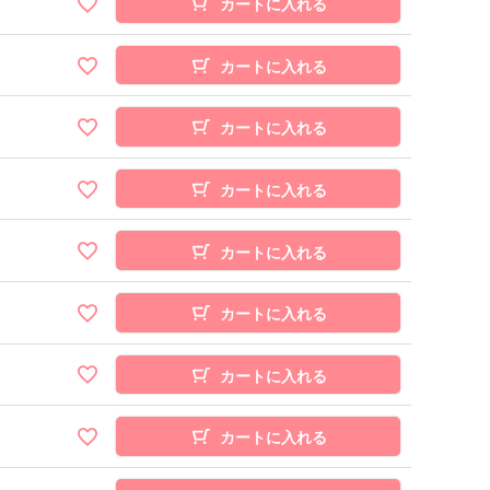
カートに入れる
カートに入れる
カートに入れる
カートに入れる
カートに入れる
カートに入れる
カートに入れる
カートに入れる