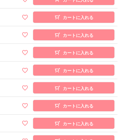
カートに入れる
カートに入れる
カートに入れる
カートに入れる
カートに入れる
カートに入れる
カートに入れる