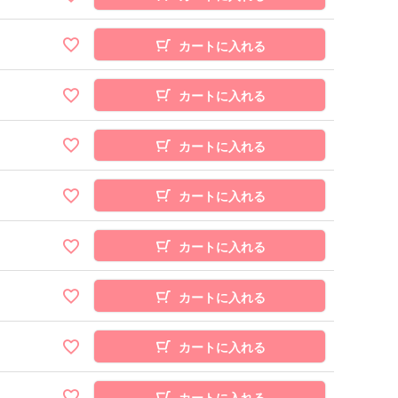
カートに入れる
カートに入れる
カートに入れる
カートに入れる
カートに入れる
カートに入れる
カートに入れる
カートに入れる