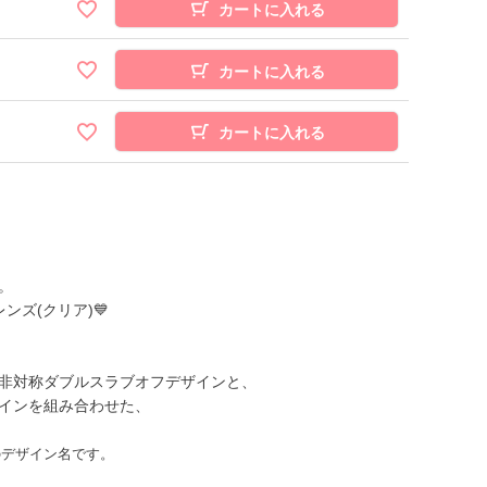
カートに入れる
カートに入れる
カートに入れる
。
ズ(クリア)💙
非対称ダブルスラブオフデザインと、
インを組み合わせた、
のデザイン名です。