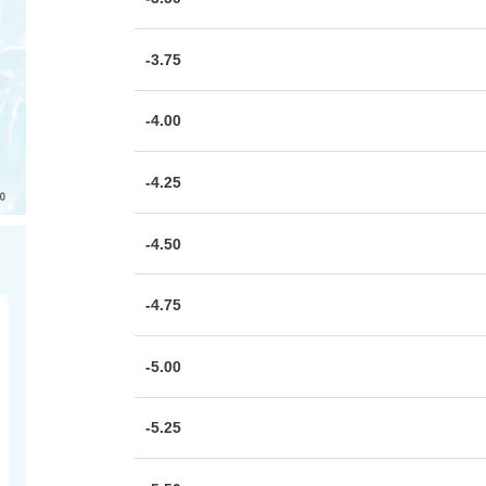
-3.75
-4.00
-4.25
-4.50
-4.75
-5.00
-5.25