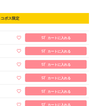
ネコポス限定
カートに入れる
カートに入れる
カートに入れる
カートに入れる
カートに入れる
カートに入れる