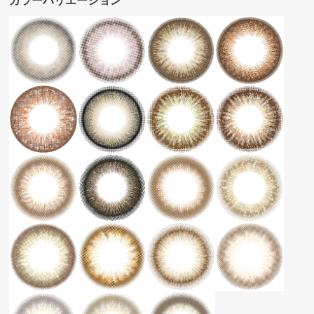
カラーバリエーション