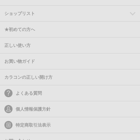
ショップリスト
★初めての方へ
正しい使い方
お買い物ガイド
カラコンの正しい開け方
よくある質問
個人情報保護方針
特定商取引法表示