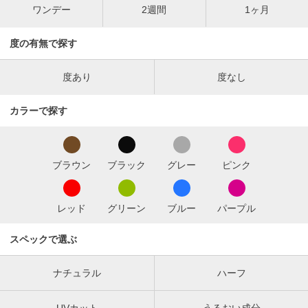
ワンデー
2週間
1ヶ月
度の有無で探す
度あり
度なし
カラーで探す
ブラウン
ブラック
グレー
ピンク
レッド
グリーン
ブルー
パープル
スペックで選ぶ
ナチュラル
ハーフ
UVカット
うるおい成分