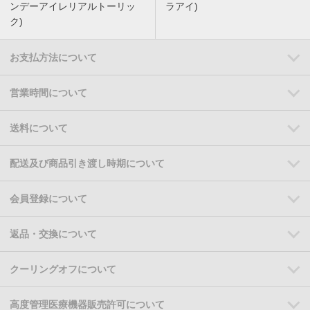
ンデーアイレリアルトーリッ
ラアイ)
ク)
お支払方法について
営業時間について
送料について
配送及び商品引き渡し時期について
会員登録について
返品・交換について
クーリングオフについて
高度管理医療機器販売許可について