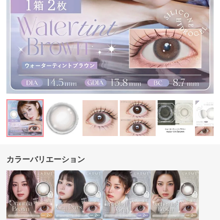
カラーバリエーション