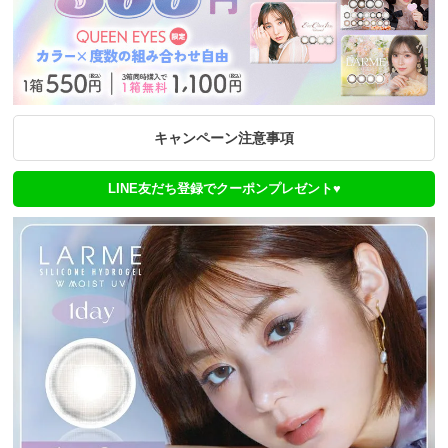
キャンペーン注意事項
LINE友だち登録でクーポンプレゼント♥