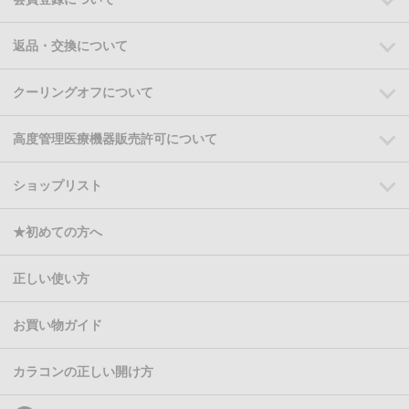
返品・交換について
クーリングオフについて
高度管理医療機器販売許可について
ショップリスト
★初めての方へ
正しい使い方
お買い物ガイド
カラコンの正しい開け方