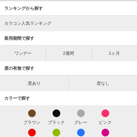
ランキングから探す
カラコン人気ランキング
装用期間で探す
ワンデー
2週間
1ヶ月
度の有無で探す
度あり
度なし
カラーで探す
ブラウン
ブラック
グレー
ピンク