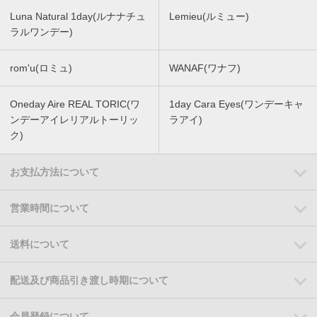
Luna Natural 1day(ルナナチュ
Lemieu(ルミュー)
ラルワンデー)
rom'u(ロミュ)
WANAF(ワナフ)
Oneday Aire REAL TORIC(ワ
1day Cara Eyes(ワンデーキャ
ンデーアイレリアルトーリッ
ラアイ)
ク)
お支払方法について
営業時間について
送料について
配送及び商品引き渡し時期について
会員登録について