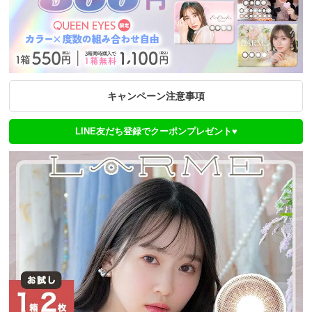
キャンペーン注意事項
LINE友だち登録でクーポンプレゼント♥