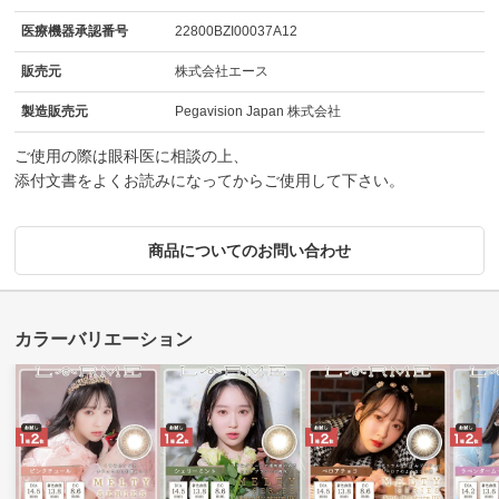
医療機器承認番号
22800BZI00037A12
販売元
株式会社エース
製造販売元
Pegavision Japan 株式会社
ご使用の際は眼科医に相談の上、
添付文書をよくお読みになってからご使用して下さい。
商品についてのお問い合わせ