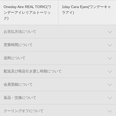
Oneday Aire REAL TORIC(ワ
1day Cara Eyes(ワンデーキャ
ンデーアイレリアルトーリッ
ラアイ)
ク)
お支払方法について
営業時間について
送料について
配送及び商品引き渡し時期について
会員登録について
返品・交換について
クーリングオフについて