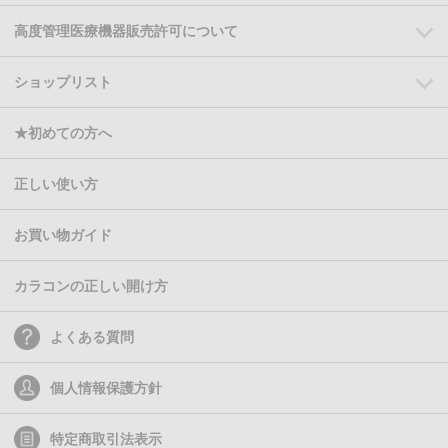
高度管理医療機器販売許可について
ショップリスト
★初めての方へ
正しい使い方
お買い物ガイド
カラコンの正しい開け方
よくある質問
個人情報保護方針
特定商取引法表示