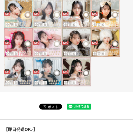
【即日発送OK♪】