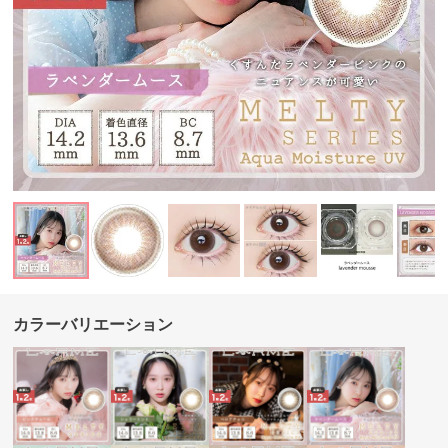
カラーバリエーション