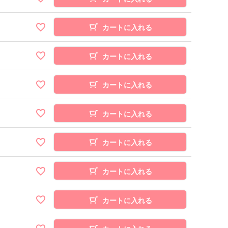
カートに入れる
カートに入れる
カートに入れる
カートに入れる
カートに入れる
カートに入れる
カートに入れる