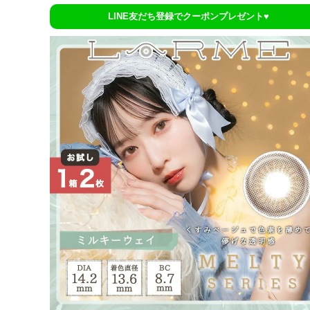
LINE友だち登録でクーポンプレゼント♥