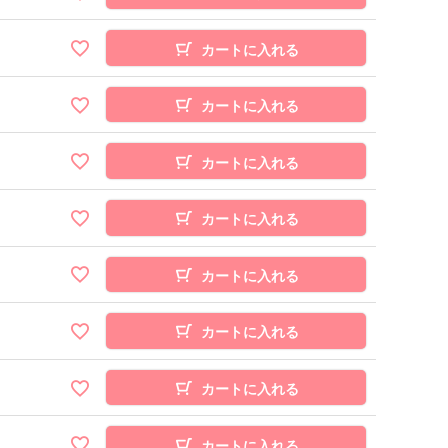
カートに入れる
カートに入れる
カートに入れる
カートに入れる
カートに入れる
カートに入れる
カートに入れる
カートに入れる