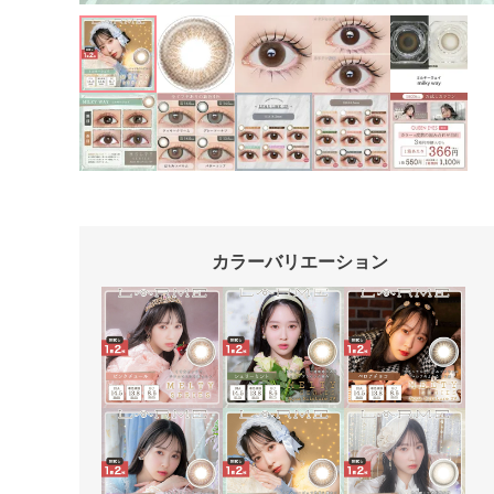
カラーバリエーション