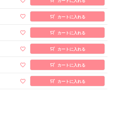
カートに入れる
カートに入れる
カートに入れる
カートに入れる
カートに入れる
カートに入れる