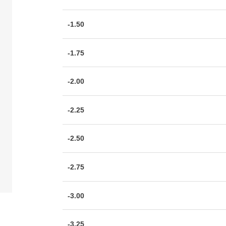
-1.50
-1.75
-2.00
-2.25
-2.50
-2.75
-3.00
-3.25