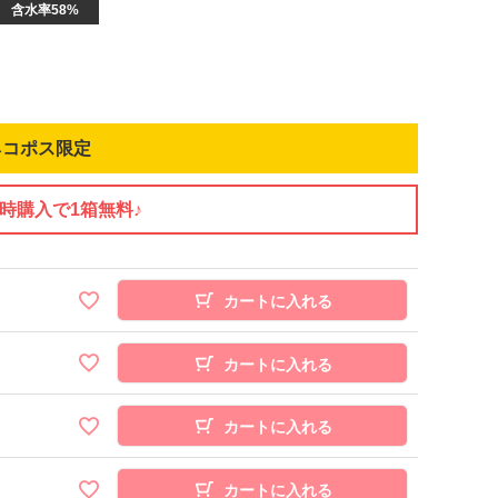
含水率58%
ネコポス限定
同時購入で1箱無料♪
カートに入れる
カートに入れる
カートに入れる
カートに入れる