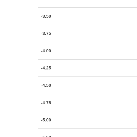
-3.50
-3.75
-4.00
-4.25
-4.50
-4.75
-5.00