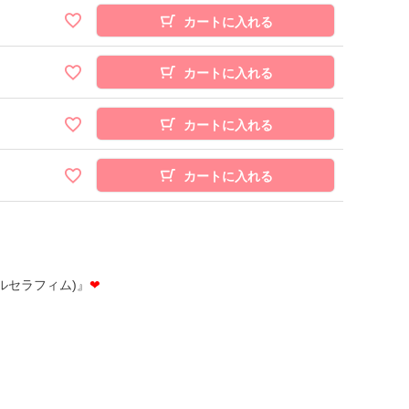
カートに入れる
カートに入れる
カートに入れる
カートに入れる
M(ルセラフィム)』
❤