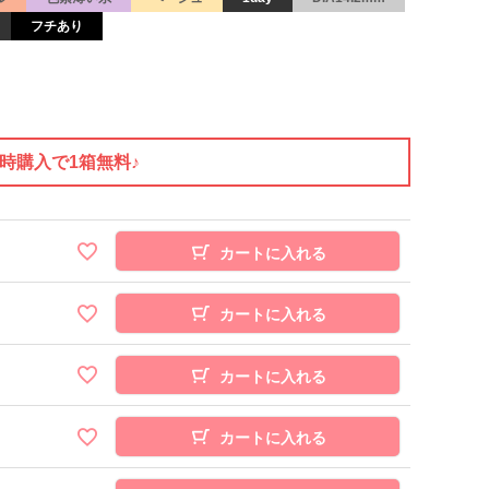
フチあり
同時購入で1箱無料♪
カートに入れる
カートに入れる
カートに入れる
カートに入れる