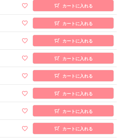
カートに入れる
カートに入れる
カートに入れる
カートに入れる
カートに入れる
カートに入れる
カートに入れる
カートに入れる