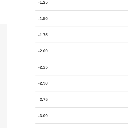
-1.25
-1.50
-1.75
-2.00
-2.25
-2.50
-2.75
-3.00