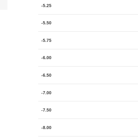
-5.25
-5.50
-5.75
-6.00
-6.50
-7.00
-7.50
-8.00