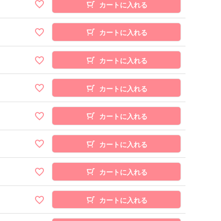
カートに入れる
カートに入れる
カートに入れる
カートに入れる
カートに入れる
カートに入れる
カートに入れる
カートに入れる