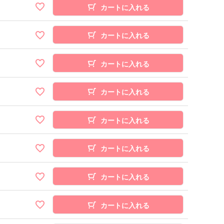
カートに入れる
カートに入れる
カートに入れる
カートに入れる
カートに入れる
カートに入れる
カートに入れる
カートに入れる