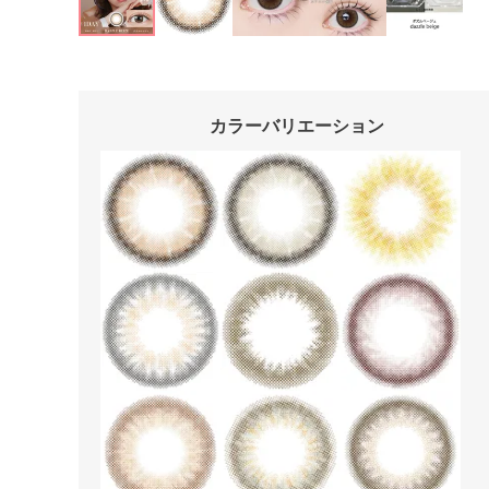
カラーバリエーション