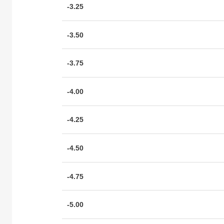
-3.25
-3.50
-3.75
-4.00
-4.25
-4.50
-4.75
-5.00