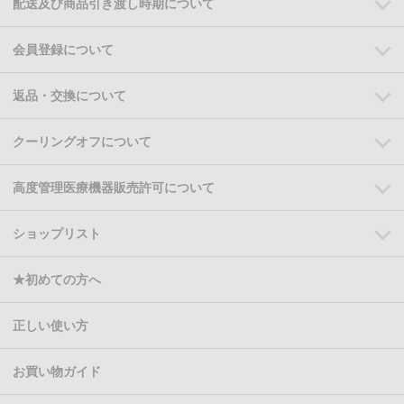
配送及び商品引き渡し時期について
会員登録について
返品・交換について
クーリングオフについて
高度管理医療機器販売許可について
ショップリスト
★初めての方へ
正しい使い方
お買い物ガイド