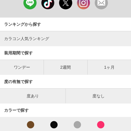
ランキングから探す
カラコン人気ランキング
装用期間で探す
ワンデー
2週間
1ヶ月
度の有無で探す
度あり
度なし
カラーで探す