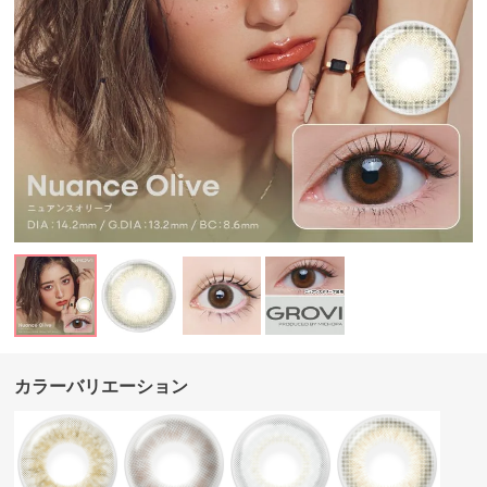
カラーバリエーション