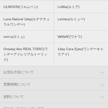
LILMOON(リルムーン)
LuMia(ルミア)
Luna Natural 1day(ルナナチュ
Lemieu(ルミュー)
ラルワンデー)
rom'u(ロミュ)
WANAF(ワナフ)
Oneday Aire REAL TORIC(ワ
1day Cara Eyes(ワンデーキャ
ンデーアイレリアルトーリッ
ラアイ)
ク)
お支払方法について
営業時間について
送料について