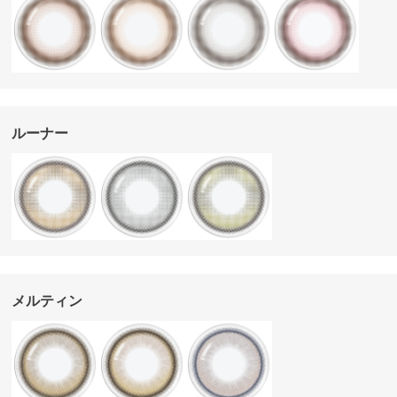
ルーナー
メルティン