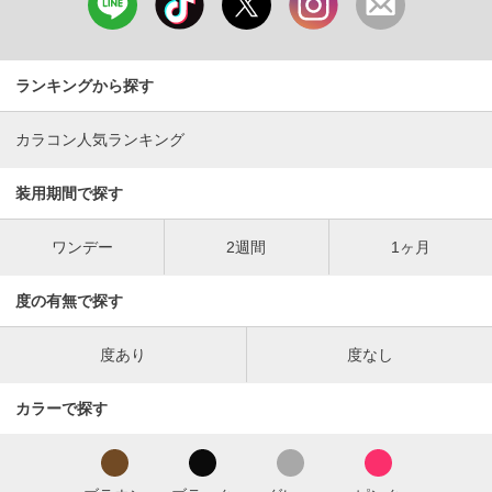
ランキングから探す
カラコン人気ランキング
装用期間で探す
ワンデー
2週間
1ヶ月
度の有無で探す
度あり
度なし
カラーで探す