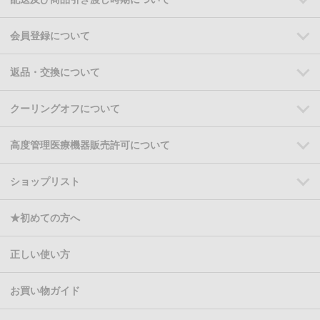
会員登録について
返品・交換について
クーリングオフについて
高度管理医療機器販売許可について
ショップリスト
★初めての方へ
正しい使い方
お買い物ガイド