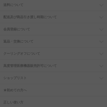
送料について
配送及び商品引き渡し時期について
会員登録について
返品・交換について
クーリングオフについて
高度管理医療機器販売許可について
ショップリスト
★初めての方へ
正しい使い方