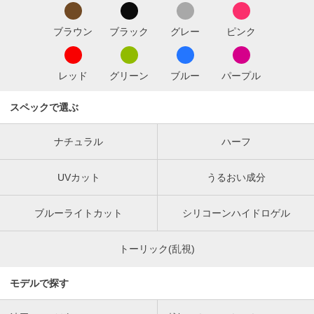
ブラウン
ブラック
グレー
ピンク
レッド
グリーン
ブルー
パープル
スペックで選ぶ
ナチュラル
ハーフ
UVカット
うるおい成分
ブルーライトカット
シリコーンハイドロゲル
トーリック(乱視)
モデルで探す