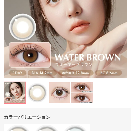
カラーバリエーション