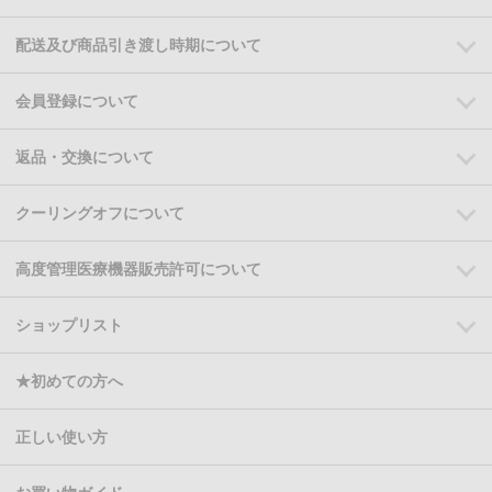
配送及び商品引き渡し時期について
会員登録について
返品・交換について
クーリングオフについて
高度管理医療機器販売許可について
ショップリスト
★初めての方へ
正しい使い方