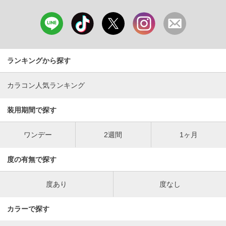
ランキングから探す
カラコン人気ランキング
装用期間で探す
ワンデー
2週間
1ヶ月
度の有無で探す
度あり
度なし
カラーで探す