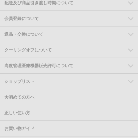
配送及び商品引き渡し時期について
会員登録について
返品・交換について
クーリングオフについて
高度管理医療機器販売許可について
ショップリスト
★初めての方へ
正しい使い方
お買い物ガイド