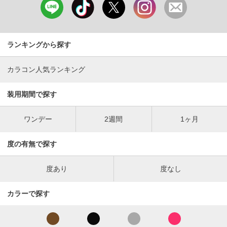
ランキングから探す
カラコン人気ランキング
装用期間で探す
ワンデー
2週間
1ヶ月
度の有無で探す
度あり
度なし
カラーで探す