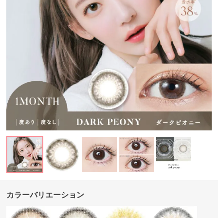
カラーバリエーション