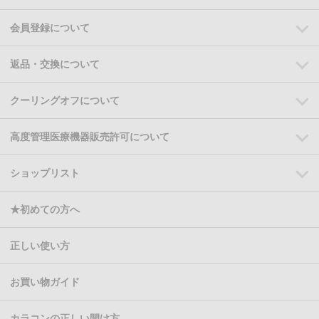
会員登録について
返品・交換について
クーリングオフについて
高度管理医療機器販売許可について
ショップリスト
★初めての方へ
正しい使い方
お買い物ガイド
カラコンの正しい開け方