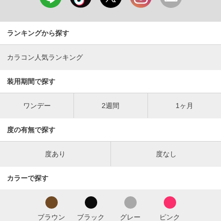
ランキングから探す
カラコン人気ランキング
装用期間で探す
ワンデー
2週間
1ヶ月
度の有無で探す
度あり
度なし
カラーで探す
ブラウン
ブラック
グレー
ピンク