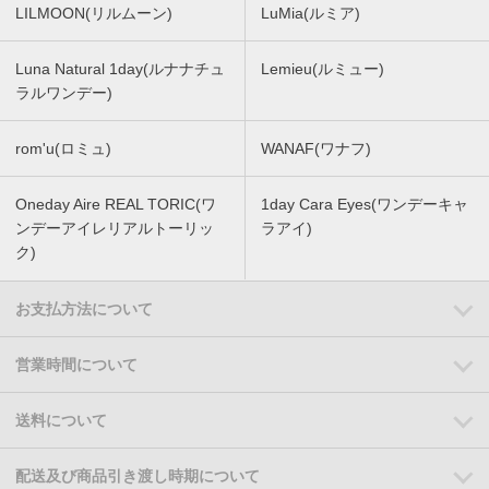
LILMOON(リルムーン)
LuMia(ルミア)
Luna Natural 1day(ルナナチュ
Lemieu(ルミュー)
ラルワンデー)
rom'u(ロミュ)
WANAF(ワナフ)
Oneday Aire REAL TORIC(ワ
1day Cara Eyes(ワンデーキャ
ンデーアイレリアルトーリッ
ラアイ)
ク)
お支払方法について
営業時間について
送料について
配送及び商品引き渡し時期について