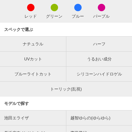
レッド
グリーン
ブルー
パープル
スペックで選ぶ
ナチュラル
ハーフ
UVカット
うるおい成分
ブルーライトカット
シリコーンハイドロゲル
トーリック(乱視)
モデルで探す
池田エライザ
越智ゆらの(ゆらゆら)