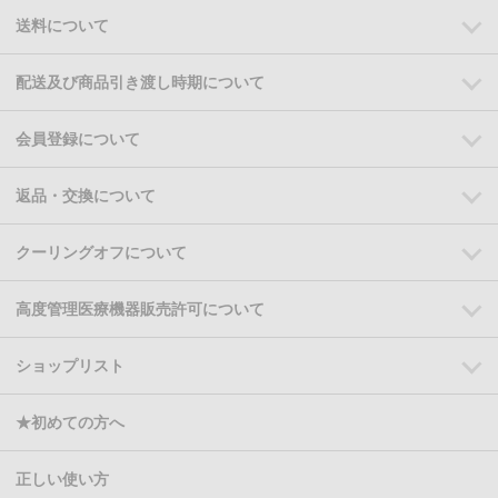
送料について
配送及び商品引き渡し時期について
会員登録について
返品・交換について
クーリングオフについて
高度管理医療機器販売許可について
ショップリスト
★初めての方へ
正しい使い方