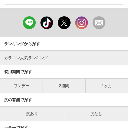
ランキングから探す
カラコン人気ランキング
装用期間で探す
ワンデー
2週間
1ヶ月
度の有無で探す
度あり
度なし
カラーで探す