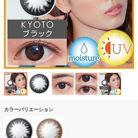
カラーバリエーション