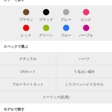
ブラウン
ブラック
グレー
ピンク
レッド
グリーン
ブルー
パープル
スペックで選ぶ
ナチュラル
ハーフ
UVカット
うるおい成分
ブルーライトカット
シリコーンハイドロゲル
トーリック(乱視)
モデルで探す