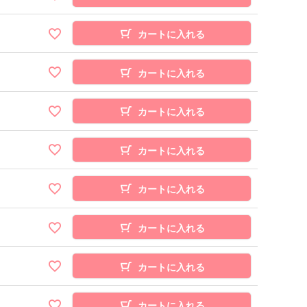
カートに入れる
カートに入れる
カートに入れる
カートに入れる
カートに入れる
カートに入れる
カートに入れる
カートに入れる