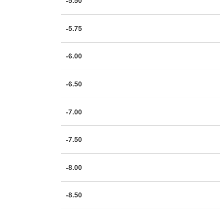
-5.50
-5.75
-6.00
-6.50
-7.00
-7.50
-8.00
-8.50