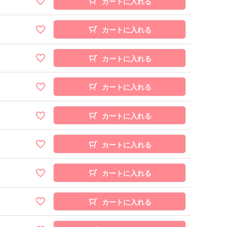
カートに入れる
カートに入れる
カートに入れる
カートに入れる
カートに入れる
カートに入れる
カートに入れる
カートに入れる