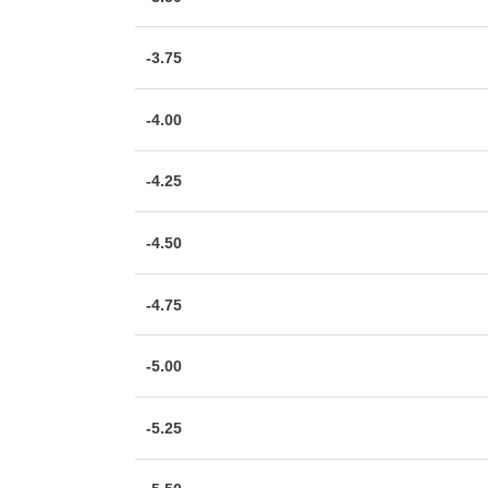
-3.75
-4.00
-4.25
-4.50
-4.75
-5.00
-5.25