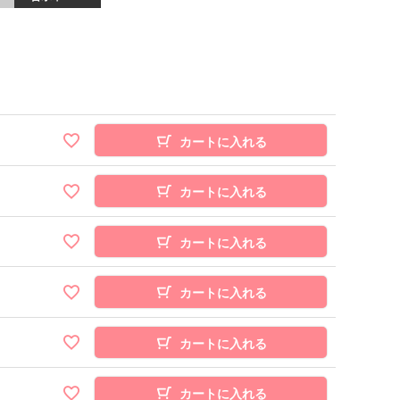
カートに入れる
カートに入れる
カートに入れる
カートに入れる
カートに入れる
カートに入れる