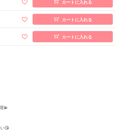
カートに入れる
カートに入れる
カートに入れる
💫
い😘