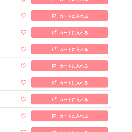
カートに入れる
カートに入れる
カートに入れる
カートに入れる
カートに入れる
カートに入れる
カートに入れる