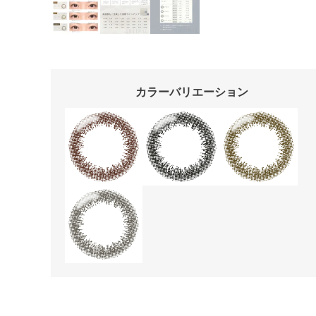
カラーバリエーション