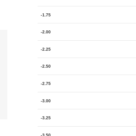
-1.75
-2.00
-2.25
-2.50
-2.75
-3.00
-3.25
-3.50