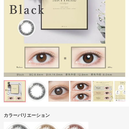
カラーバリエーション