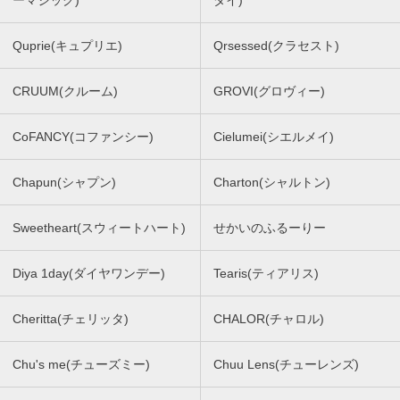
Quprie(キュプリエ)
Qrsessed(クラセスト)
CRUUM(クルーム)
GROVI(グロヴィー)
CoFANCY(コファンシー)
Cielumei(シエルメイ)
Chapun(シャプン)
Charton(シャルトン)
Sweetheart(スウィートハート)
せかいのふるーりー
Diya 1day(ダイヤワンデー)
Tearis(ティアリス)
Cheritta(チェリッタ)
CHALOR(チャロル)
Chu's me(チューズミー)
Chuu Lens(チューレンズ)