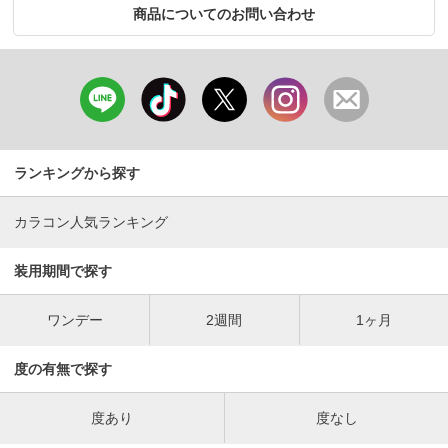
商品についてのお問い合わせ
ランキングから探す
カラコン人気ランキング
装用期間で探す
ワンデー
2週間
1ヶ月
度の有無で探す
度あり
度なし