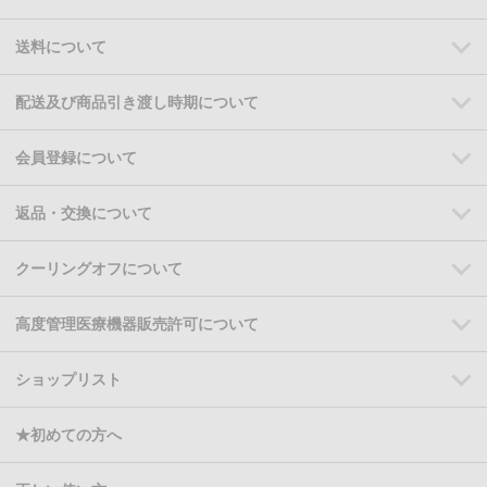
送料について
配送及び商品引き渡し時期について
会員登録について
返品・交換について
クーリングオフについて
高度管理医療機器販売許可について
ショップリスト
★初めての方へ