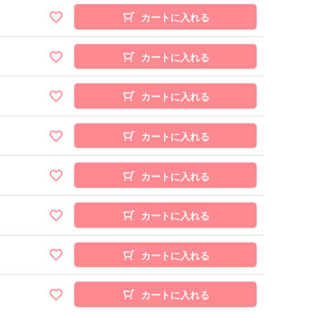
カートに入れる
カートに入れる
カートに入れる
カートに入れる
カートに入れる
カートに入れる
カートに入れる
カートに入れる