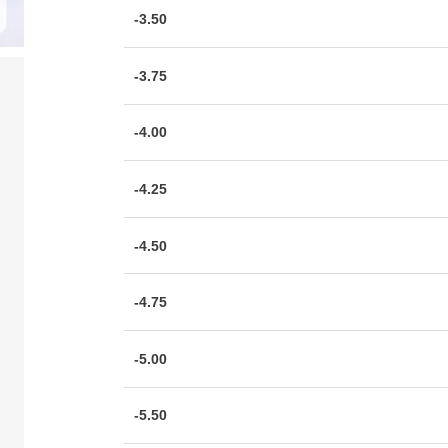
-3.50
-3.75
-4.00
-4.25
-4.50
-4.75
-5.00
-5.50