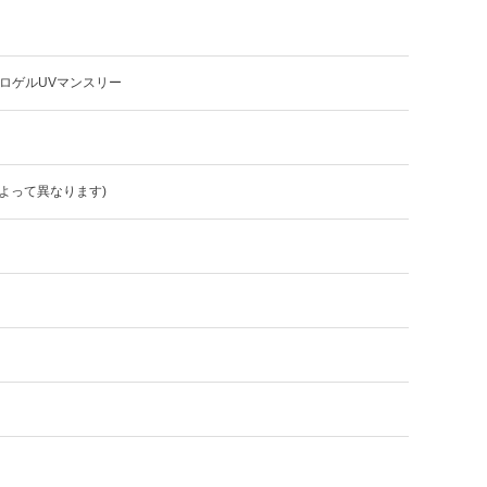
ロゲルUVマンスリー
よって異なります)