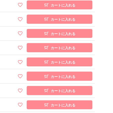
カートに入れる
カートに入れる
カートに入れる
カートに入れる
カートに入れる
カートに入れる
カートに入れる
カートに入れる