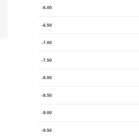
-6.00
-6.50
-7.00
-7.50
-8.00
-8.50
-9.00
-9.50