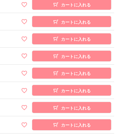
カートに入れる
カートに入れる
カートに入れる
カートに入れる
カートに入れる
カートに入れる
カートに入れる
カートに入れる