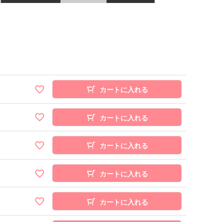
カートに入れる
カートに入れる
カートに入れる
カートに入れる
カートに入れる