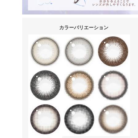
カラーバリエーション