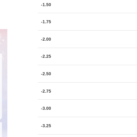
-1.50
-1.75
-2.00
-2.25
-2.50
-2.75
-3.00
-3.25