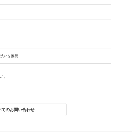
り洗いを推奨
い。
いてのお問い合わせ