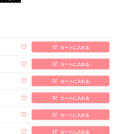
カートに入れる
カートに入れる
カートに入れる
カートに入れる
カートに入れる
カートに入れる