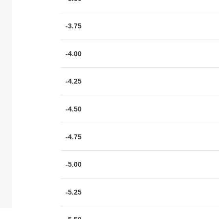
-3.75
-4.00
-4.25
-4.50
-4.75
-5.00
-5.25