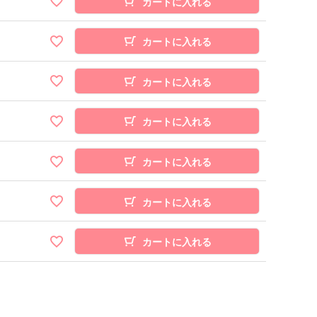
カートに入れる
カートに入れる
カートに入れる
カートに入れる
カートに入れる
カートに入れる
カートに入れる