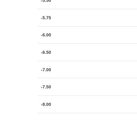
-5.50
-5.75
-6.00
-6.50
-7.00
-7.50
-8.00