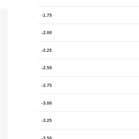
-1.75
-2.00
-2.25
-2.50
-2.75
-3.00
-3.25
-3.50