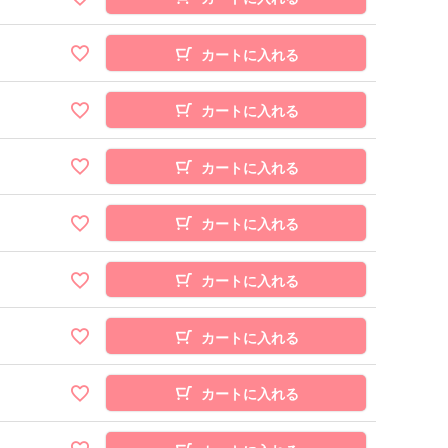
カートに入れる
カートに入れる
カートに入れる
カートに入れる
カートに入れる
カートに入れる
カートに入れる