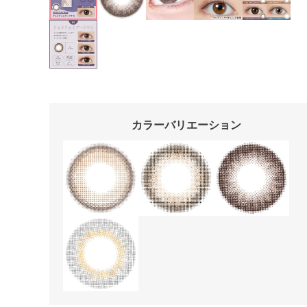
カラーバリエーション