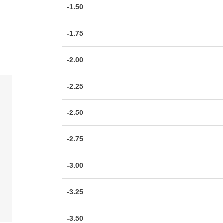
-1.50
-1.75
-2.00
-2.25
-2.50
-2.75
-3.00
-3.25
-3.50