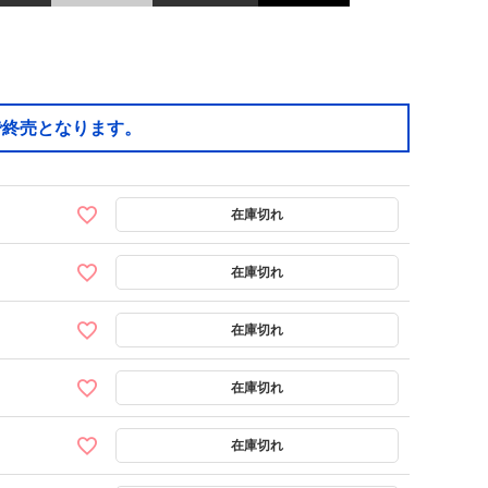
で終売となります。