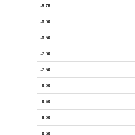
-5.75
-6.00
-6.50
-7.00
-7.50
-8.00
-8.50
-9.00
-9.50