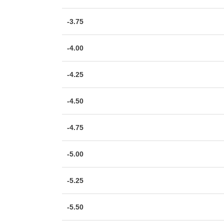
-3.75
-4.00
-4.25
-4.50
-4.75
-5.00
-5.25
-5.50