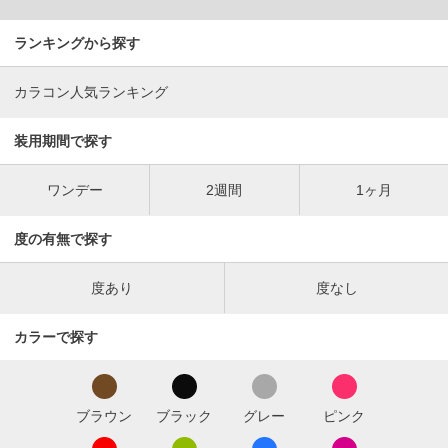
ランキングから探す
カラコン人気ランキング
装用期間で探す
ワンデー
2週間
1ヶ月
度の有無で探す
度あり
度なし
カラーで探す
ブラウン
ブラック
グレー
ピンク