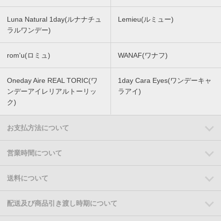
Luna Natural 1day(ルナナチュ
Lemieu(ルミュー)
ラルワンデー)
rom'u(ロミュ)
WANAF(ワナフ)
Oneday Aire REAL TORIC(ワ
1day Cara Eyes(ワンデーキャ
ンデーアイレリアルトーリッ
ラアイ)
ク)
お支払方法について
営業時間について
送料について
配送及び商品引き渡し時期について