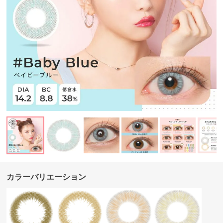
カラーバリエーション