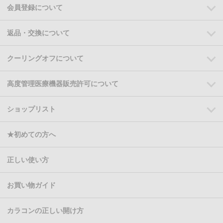
会員登録について
返品・交換について
クーリングオフについて
高度管理医療機器販売許可について
ショップリスト
★初めての方へ
正しい使い方
お買い物ガイド
カラコンの正しい開け方