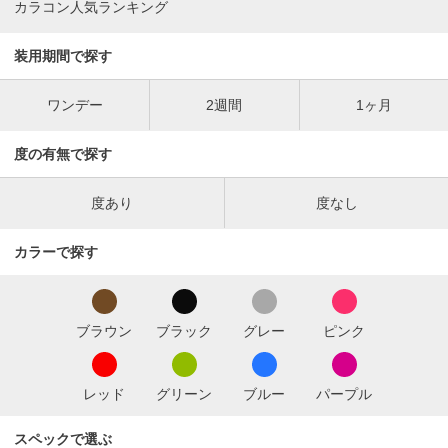
カラコン人気ランキング
装用期間で探す
ワンデー
2週間
1ヶ月
度の有無で探す
度あり
度なし
カラーで探す
ブラウン
ブラック
グレー
ピンク
レッド
グリーン
ブルー
パープル
スペックで選ぶ