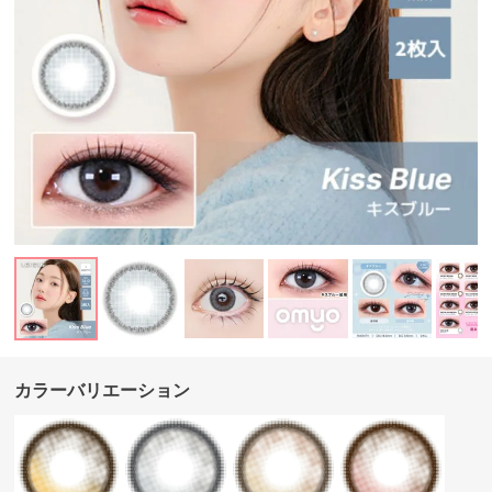
カラーバリエーション