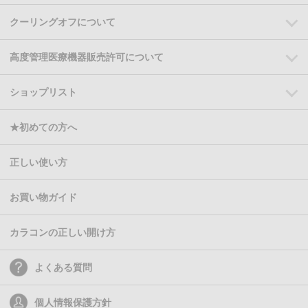
クーリングオフについて
高度管理医療機器販売許可について
ショップリスト
★初めての方へ
正しい使い方
お買い物ガイド
カラコンの正しい開け方
よくある質問
個人情報保護方針