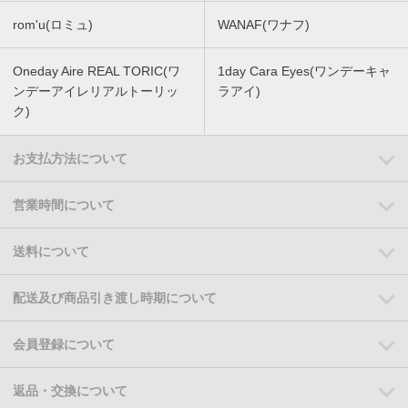
rom'u(ロミュ)
WANAF(ワナフ)
Oneday Aire REAL TORIC(ワ
1day Cara Eyes(ワンデーキャ
ンデーアイレリアルトーリッ
ラアイ)
ク)
お支払方法について
営業時間について
送料について
配送及び商品引き渡し時期について
会員登録について
返品・交換について