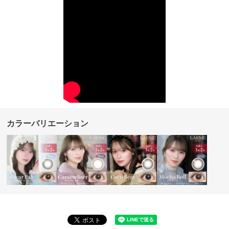
カラーバリエーション