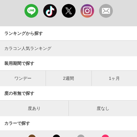
ランキングから探す
カラコン人気ランキング
装用期間で探す
ワンデー
2週間
1ヶ月
度の有無で探す
度あり
度なし
カラーで探す