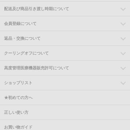
配送及び商品引き渡し時期について
会員登録について
返品・交換について
クーリングオフについて
高度管理医療機器販売許可について
ショップリスト
★初めての方へ
正しい使い方
お買い物ガイド