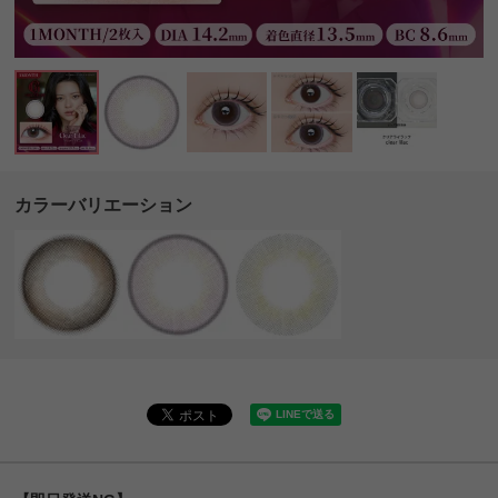
カラーバリエーション