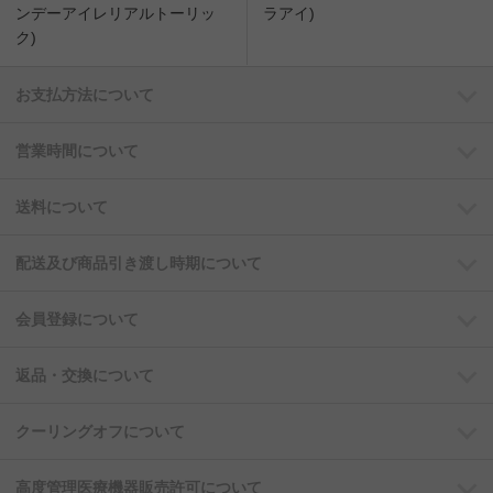
ンデーアイレリアルトーリッ
ラアイ)
ク)
お支払方法について
営業時間について
送料について
配送及び商品引き渡し時期について
会員登録について
返品・交換について
クーリングオフについて
高度管理医療機器販売許可について