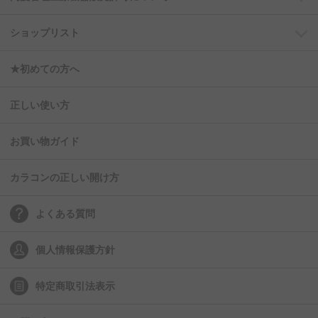
ショップリスト
★初めての方へ
正しい使い方
お買い物ガイド
カラコンの正しい開け方
よくある質問
個人情報保護方針
特定商取引法表示