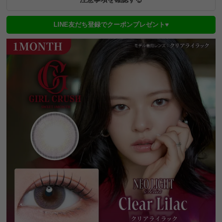
LINE友だち登録でクーポンプレゼント♥