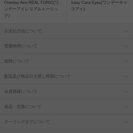
Oneday Aire REAL TORIC(ワ
1day Cara Eyes(ワンデーキャ
ンデーアイレリアルトーリッ
ラアイ)
ク)
お支払方法について
営業時間について
送料について
配送及び商品引き渡し時期について
会員登録について
返品・交換について
クーリングオフについて