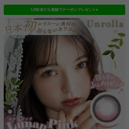
LINE友だち登録でクーポンプレゼント♥