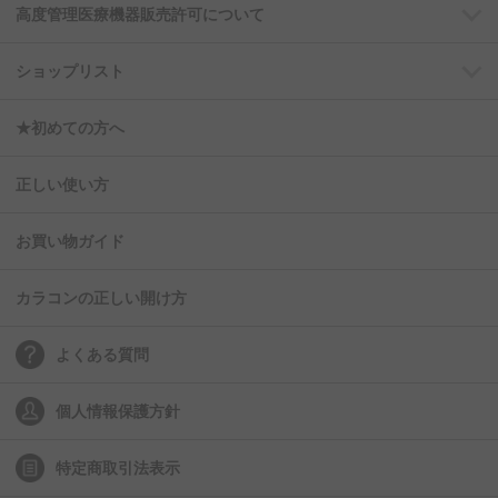
高度管理医療機器販売許可について
ショップリスト
★初めての方へ
正しい使い方
お買い物ガイド
カラコンの正しい開け方
よくある質問
個人情報保護方針
特定商取引法表示