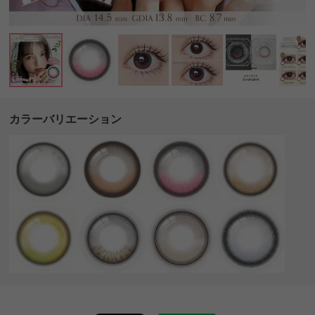
カラーバリエーション