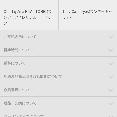
Oneday Aire REAL TORIC(ワ
1day Cara Eyes(ワンデーキャ
ンデーアイレリアルトーリッ
ラアイ)
ク)
お支払方法について
営業時間について
送料について
配送及び商品引き渡し時期について
会員登録について
返品・交換について
クーリングオフについて