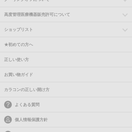
高度管理医療機器販売許可について
ショップリスト
★初めての方へ
正しい使い方
お買い物ガイド
カラコンの正しい開け方
よくある質問
個人情報保護方針