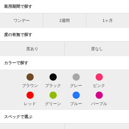
装用期間で探す
ワンデー
2週間
1ヶ月
度の有無で探す
度あり
度なし
カラーで探す
ブラウン
ブラック
グレー
ピンク
レッド
グリーン
ブルー
パープル
スペックで選ぶ