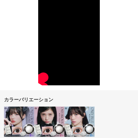
カラーバリエーション