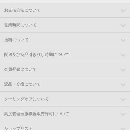
お支払方法について
営業時間について
送料について
配送及び商品引き渡し時期について
会員登録について
返品・交換について
クーリングオフについて
高度管理医療機器販売許可について
ショップリスト