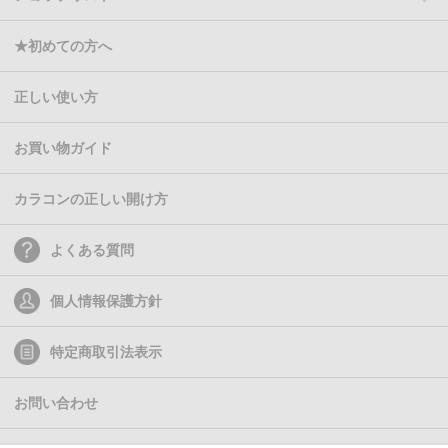
★初めての方へ
正しい使い方
お買い物ガイド
カラコンの正しい開け方
よくある質問
個人情報保護方針
特定商取引法表示
お問い合わせ