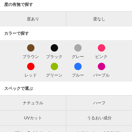
度の有無で探す
度あり
度なし
カラーで探す
ブラウン
ブラック
グレー
ピンク
レッド
グリーン
ブルー
パープル
スペックで選ぶ
ナチュラル
ハーフ
UVカット
うるおい成分