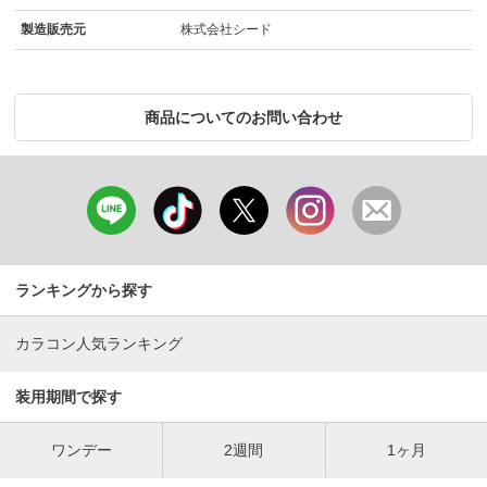
製造販売元
株式会社シード
商品についてのお問い合わせ
ランキングから探す
カラコン人気ランキング
装用期間で探す
ワンデー
2週間
1ヶ月