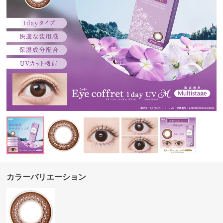
カラーバリエーション