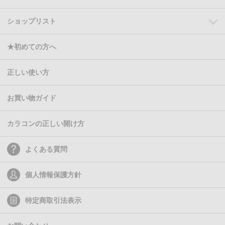
ショップリスト
★初めての方へ
正しい使い方
お買い物ガイド
カラコンの正しい開け方
よくある質問
個人情報保護方針
特定商取引法表示