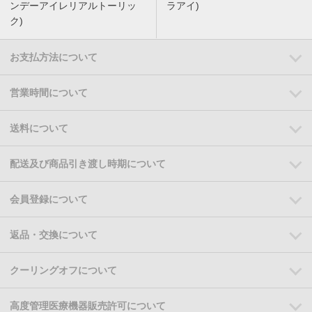
ンデーアイレリアルトーリッ
ラアイ)
ク)
お支払方法について
営業時間について
送料について
配送及び商品引き渡し時期について
会員登録について
返品・交換について
クーリングオフについて
高度管理医療機器販売許可について