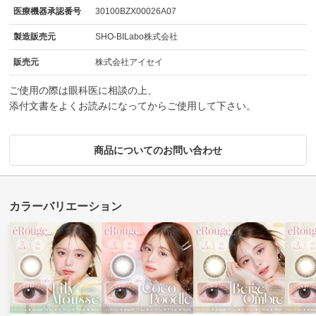
医療機器承認番号
30100BZX00026A07
製造販売元
SHO-BILabo株式会社
販売元
株式会社アイセイ
ご使用の際は眼科医に相談の上、
添付文書をよくお読みになってからご使用して下さい。
商品についてのお問い合わせ