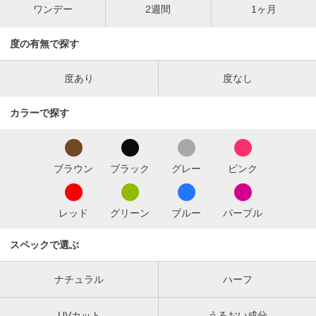
ワンデー
2週間
1ヶ月
度の有無で探す
度あり
度なし
カラーで探す
ブラウン
ブラック
グレー
ピンク
レッド
グリーン
ブルー
パープル
スペックで選ぶ
ナチュラル
ハーフ
UVカット
うるおい成分