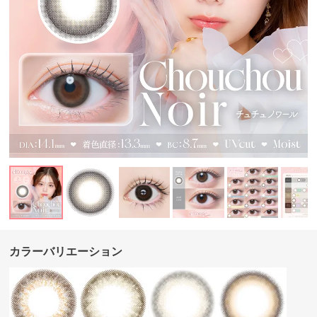
カラーバリエーション