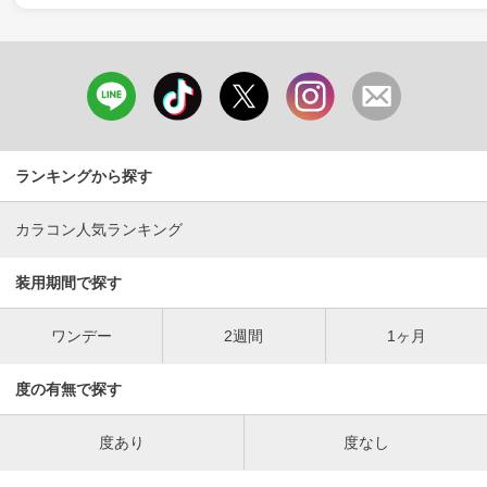
ランキングから探す
カラコン人気ランキング
装用期間で探す
ワンデー
2週間
1ヶ月
度の有無で探す
度あり
度なし