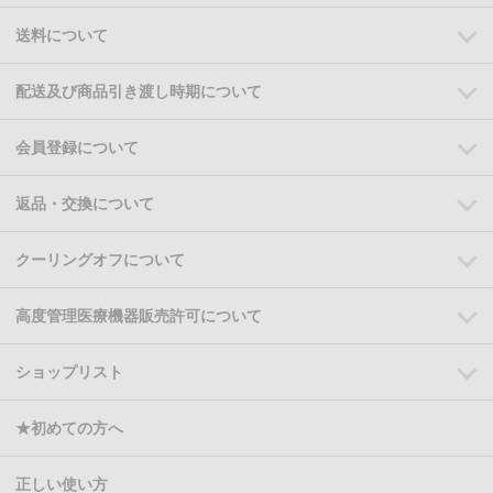
送料について
配送及び商品引き渡し時期について
会員登録について
返品・交換について
クーリングオフについて
高度管理医療機器販売許可について
ショップリスト
★初めての方へ
正しい使い方