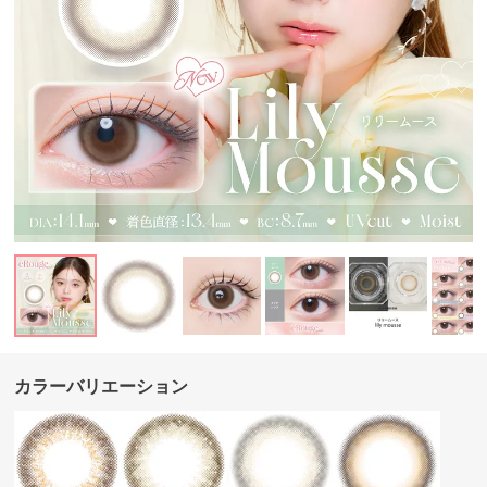
カラーバリエーション