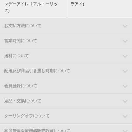
ンデーアイレリアルトーリッ
ラアイ)
ク)
お支払方法について
営業時間について
送料について
配送及び商品引き渡し時期について
会員登録について
返品・交換について
クーリングオフについて
高度管理医療機器販売許可について