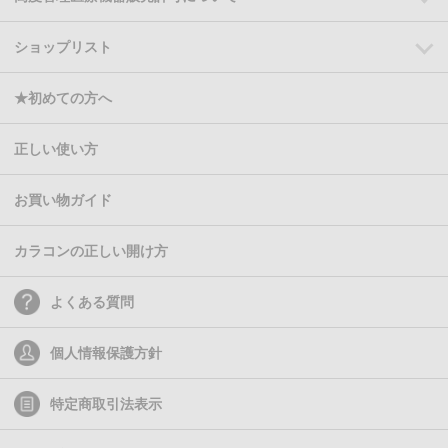
ショップリスト
★初めての方へ
正しい使い方
お買い物ガイド
カラコンの正しい開け方
よくある質問
個人情報保護方針
特定商取引法表示