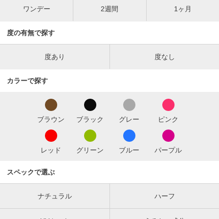
ワンデー
2週間
1ヶ月
度の有無で探す
度あり
度なし
カラーで探す
ブラウン
ブラック
グレー
ピンク
レッド
グリーン
ブルー
パープル
スペックで選ぶ
ナチュラル
ハーフ