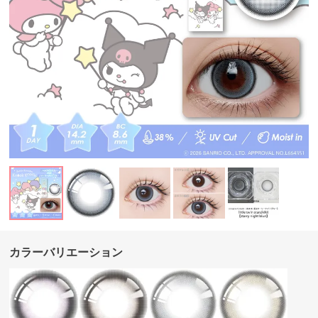
カラーバリエーション