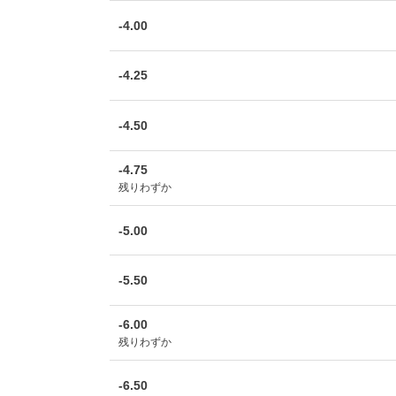
-4.00
-4.25
-4.50
-4.75
残りわずか
-5.00
-5.50
-6.00
残りわずか
-6.50