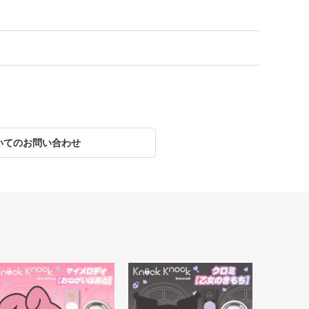
いてのお問い合わせ