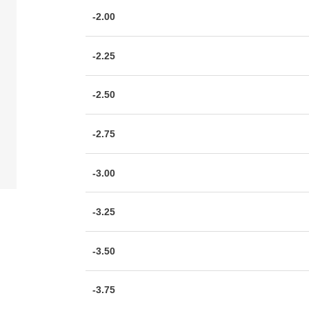
-2.00
-2.25
-2.50
-2.75
-3.00
-3.25
-3.50
-3.75