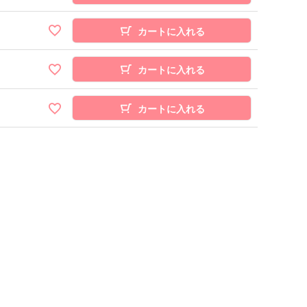
カートに入れる
カートに入れる
カートに入れる