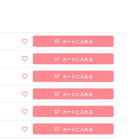
カートに入れる
カートに入れる
カートに入れる
カートに入れる
カートに入れる
カートに入れる