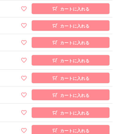
カートに入れる
カートに入れる
カートに入れる
カートに入れる
カートに入れる
カートに入れる
カートに入れる
カートに入れる