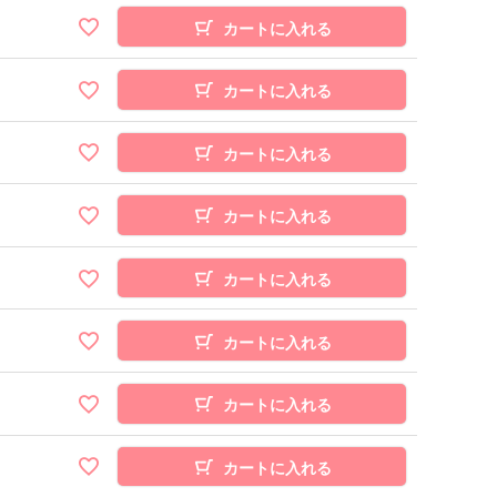
カートに入れる
カートに入れる
カートに入れる
カートに入れる
カートに入れる
カートに入れる
カートに入れる
カートに入れる