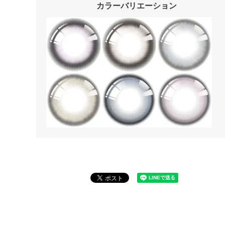
カラーバリエーション