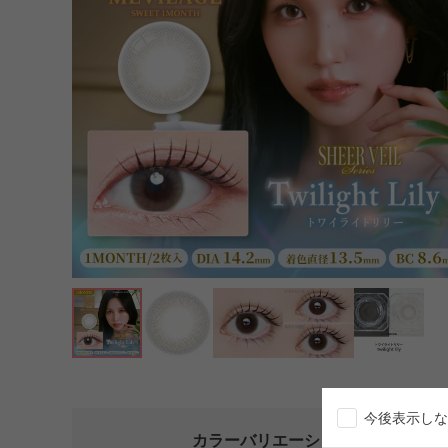
今後表示しな
カラーバリエーション