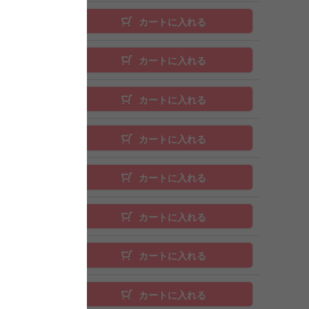
カートに入れる
カートに入れる
カートに入れる
カートに入れる
カートに入れる
カートに入れる
カートに入れる
カートに入れる