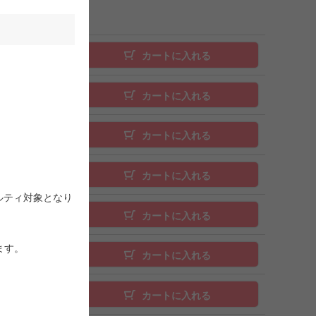
カートに入れる
カートに入れる
カートに入れる
カートに入れる
ルティ対象となり
カートに入れる
ます。
カートに入れる
。
カートに入れる