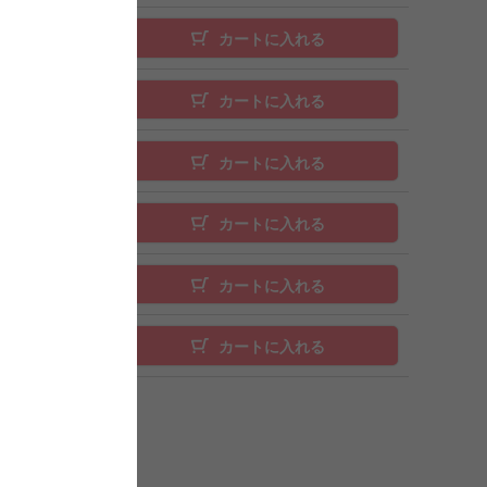
カートに入れる
カートに入れる
カートに入れる
カートに入れる
カートに入れる
カートに入れる