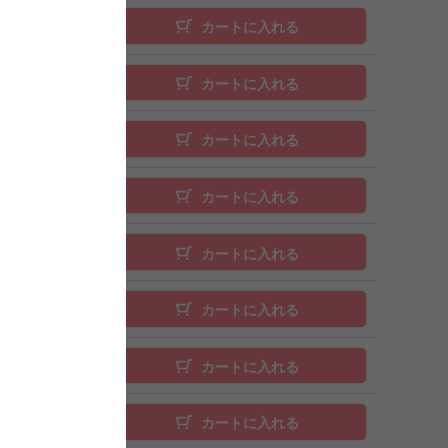
カートに入れる
カートに入れる
カートに入れる
カートに入れる
カートに入れる
カートに入れる
カートに入れる
カートに入れる