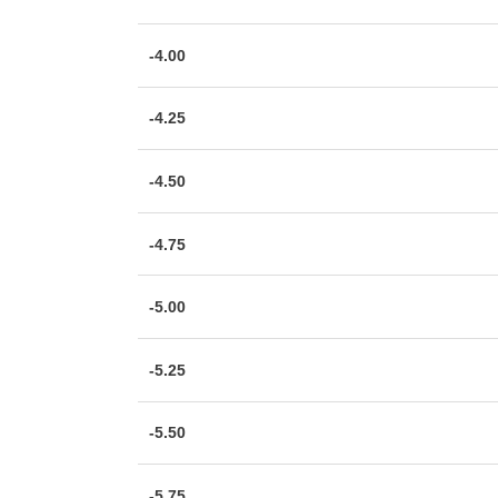
-4.00
-4.25
-4.50
-4.75
-5.00
-5.25
-5.50
-5.75