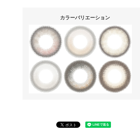
カラーバリエーション