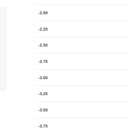
-2.00
-2.25
-2.50
-2.75
-3.00
-3.25
-3.50
-3.75