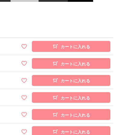
カートに入れる
カートに入れる
カートに入れる
カートに入れる
カートに入れる
カートに入れる