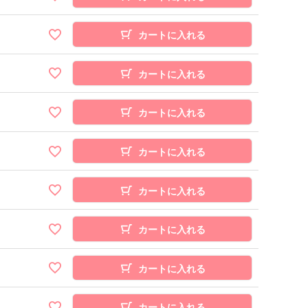
カートに入れる
カートに入れる
カートに入れる
カートに入れる
カートに入れる
カートに入れる
カートに入れる
カートに入れる