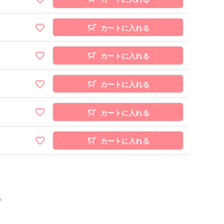
カートに入れる
カートに入れる
カートに入れる
カートに入れる
カートに入れる
❤