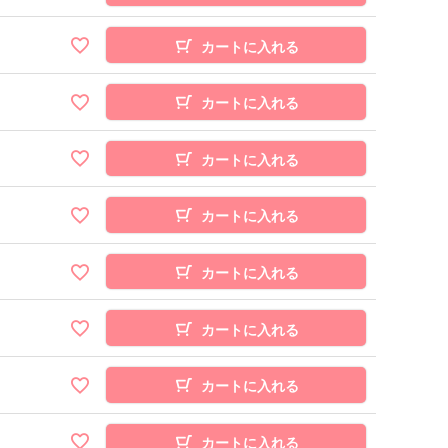
カートに入れる
カートに入れる
カートに入れる
カートに入れる
カートに入れる
カートに入れる
カートに入れる
カートに入れる