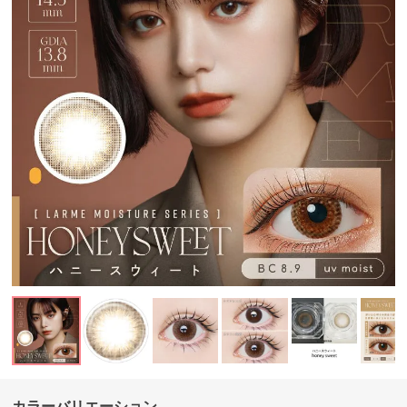
カラーバリエーション