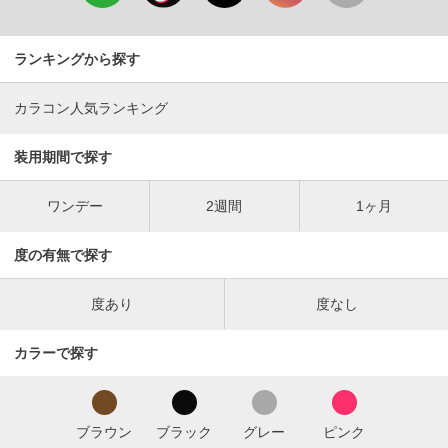
ランキングから探す
カラコン人気ランキング
装用期間で探す
ワンデー
2週間
1ヶ月
度の有無で探す
度あり
度なし
カラーで探す
ブラウン
ブラック
グレー
ピンク