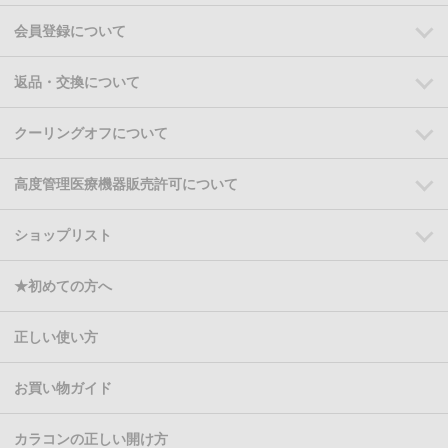
会員登録について
返品・交換について
クーリングオフについて
高度管理医療機器販売許可について
ショップリスト
★初めての方へ
正しい使い方
お買い物ガイド
カラコンの正しい開け方