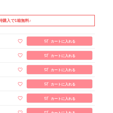
時購入で1箱無料♪
カートに入れる
カートに入れる
カートに入れる
カートに入れる
カートに入れる
カートに入れる