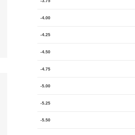
-3.75
-4.00
-4.25
-4.50
-4.75
-5.00
-5.25
-5.50