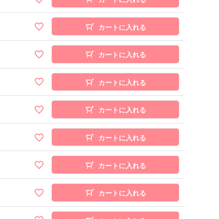
カートに入れる
カートに入れる
カートに入れる
カートに入れる
カートに入れる
カートに入れる
カートに入れる