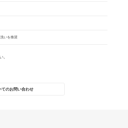
り洗いを推奨
い。
いてのお問い合わせ