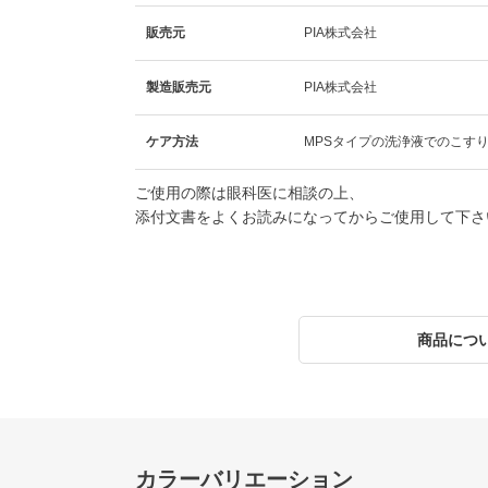
販売元
PIA株式会社
製造販売元
PIA株式会社
ケア方法
MPSタイプの洗浄液でのこす
ご使用の際は眼科医に相談の上、
添付文書をよくお読みになってからご使用して下さ
商品につ