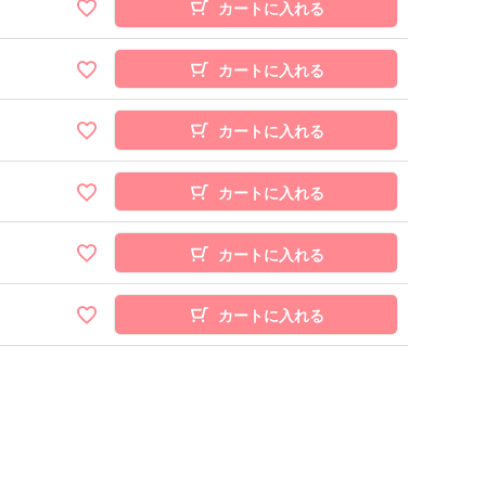
カートに入れる
カートに入れる
カートに入れる
カートに入れる
カートに入れる
カートに入れる