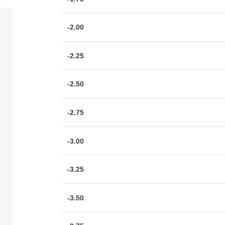
-2.00
-2.25
-2.50
-2.75
-3.00
-3.25
-3.50