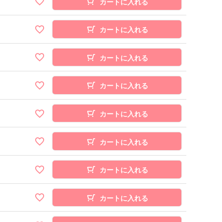
カートに入れる
カートに入れる
カートに入れる
カートに入れる
カートに入れる
カートに入れる
カートに入れる
カートに入れる