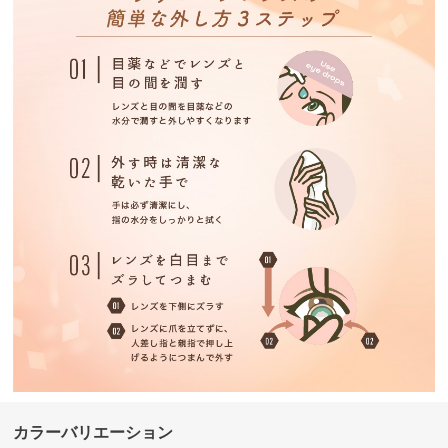
カラーバリエーション