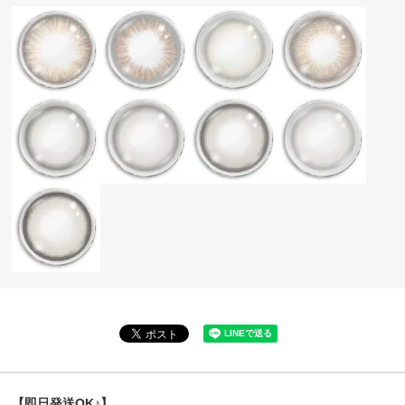
【即日発送OK♪】