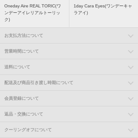
Oneday Aire REAL TORIC(ワ
1day Cara Eyes(ワンデーキャ
ンデーアイレリアルトーリッ
ラアイ)
ク)
お支払方法について
営業時間について
送料について
配送及び商品引き渡し時期について
会員登録について
返品・交換について
クーリングオフについて