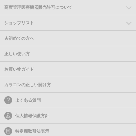
高度管理医療機器販売許可について
ショップリスト
★初めての方へ
正しい使い方
お買い物ガイド
カラコンの正しい開け方
よくある質問
個人情報保護方針
特定商取引法表示