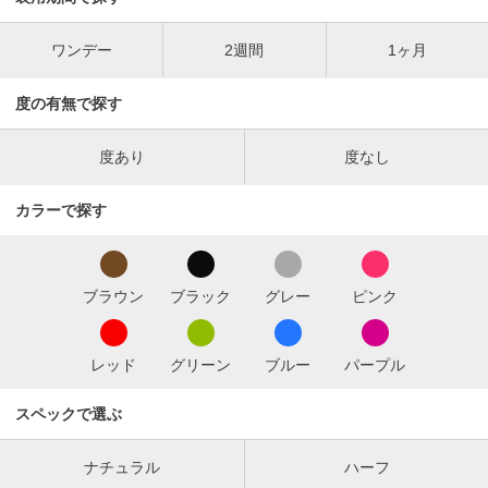
ワンデー
2週間
1ヶ月
度の有無で探す
度あり
度なし
カラーで探す
ブラウン
ブラック
グレー
ピンク
レッド
グリーン
ブルー
パープル
スペックで選ぶ
ナチュラル
ハーフ