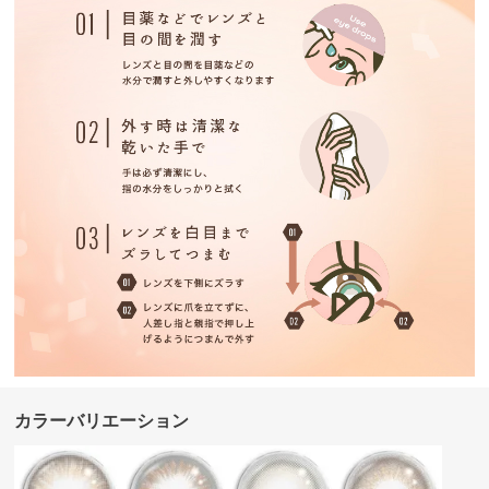
カラーバリエーション