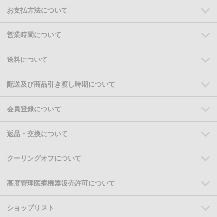
お支払方法について
営業時間について
送料について
配送及び商品引き渡し時期について
会員登録について
返品・交換について
クーリングオフについて
高度管理医療機器販売許可について
ショップリスト