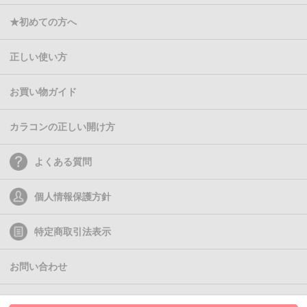
★初めての方へ
正しい使い方
お買い物ガイド
カラコンの正しい開け方
よくある質問
個人情報保護方針
特定商取引法表示
お問い合わせ