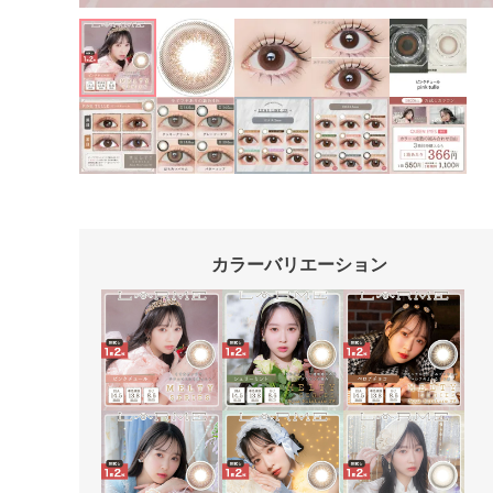
カラーバリエーション