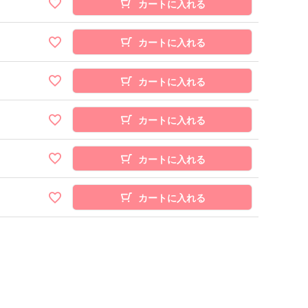
カートに入れる
カートに入れる
カートに入れる
カートに入れる
カートに入れる
カートに入れる