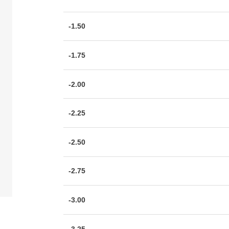
-1.50
-1.75
-2.00
-2.25
-2.50
-2.75
-3.00
-3.25