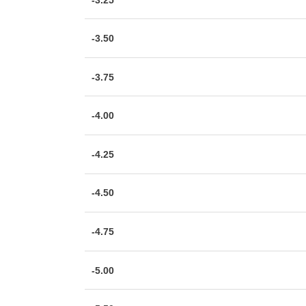
-3.50
-3.75
-4.00
-4.25
-4.50
-4.75
-5.00