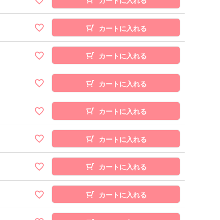
カートに入れる
カートに入れる
カートに入れる
カートに入れる
カートに入れる
カートに入れる
カートに入れる
カートに入れる