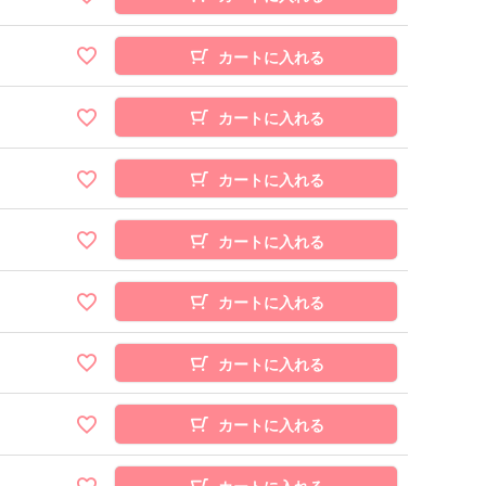
カートに入れる
カートに入れる
カートに入れる
カートに入れる
カートに入れる
カートに入れる
カートに入れる