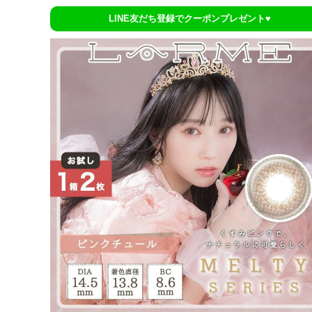
LINE友だち登録でクーポンプレゼント♥