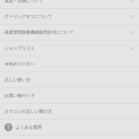
返品・交換について
クーリングオフについて
高度管理医療機器販売許可について
ショップリスト
★初めての方へ
正しい使い方
お買い物ガイド
カラコンの正しい開け方
よくある質問