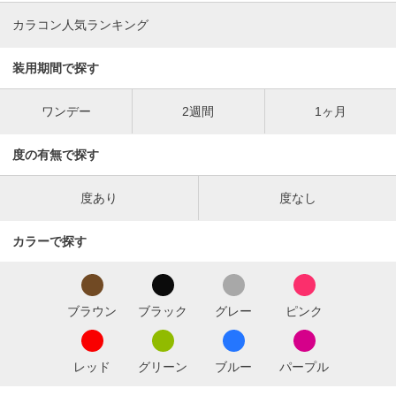
カラコン人気ランキング
装用期間で探す
ワンデー
2週間
1ヶ月
度の有無で探す
度あり
度なし
カラーで探す
ブラウン
ブラック
グレー
ピンク
レッド
グリーン
ブルー
パープル