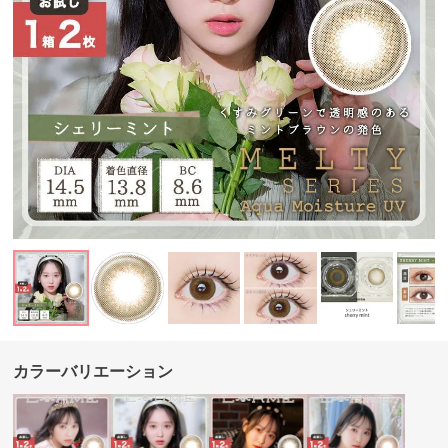
カラーバリエーション