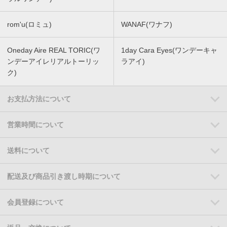
rom'u(ロミュ)
WANAF(ワナフ)
Oneday Aire REAL TORIC(ワ
1day Cara Eyes(ワンデーキャ
ンデーアイレリアルトーリッ
ラアイ)
ク)
お支払方法について
営業時間について
送料について
配送及び商品引き渡し時期について
会員登録について