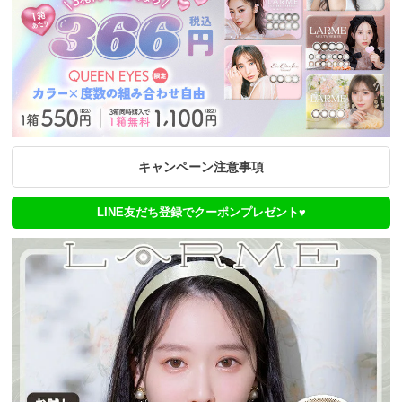
キャンペーン注意事項
LINE友だち登録でクーポンプレゼント♥