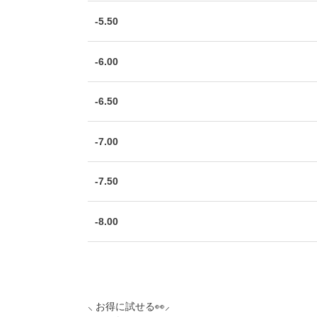
-5.50
-6.00
-6.50
-7.00
-7.50
-8.00
⸜ お得に試せる👀⸝