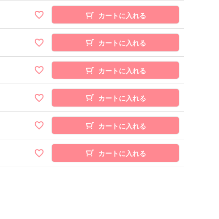
カートに入れる
カートに入れる
カートに入れる
カートに入れる
カートに入れる
カートに入れる