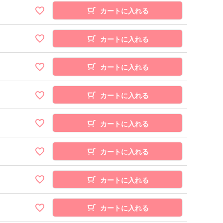
カートに入れる
カートに入れる
カートに入れる
カートに入れる
カートに入れる
カートに入れる
カートに入れる
カートに入れる