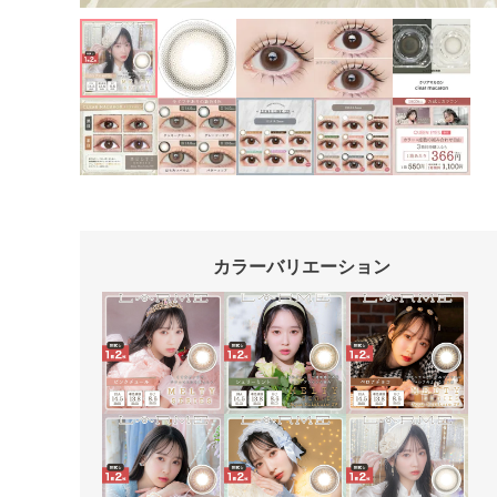
カラーバリエーション