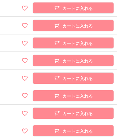
カートに入れる
カートに入れる
カートに入れる
カートに入れる
カートに入れる
カートに入れる
カートに入れる
カートに入れる