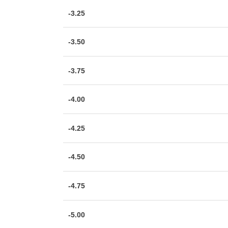
-3.25
-3.50
-3.75
-4.00
-4.25
-4.50
-4.75
-5.00