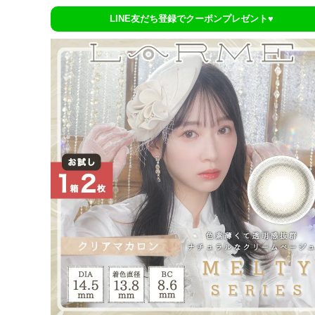
LINE友だち登録でクーポンプレゼント♥