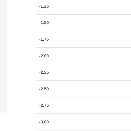
-1.25
-1.50
-1.75
-2.00
-2.25
-2.50
-2.75
-3.00