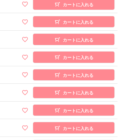
カートに入れる
カートに入れる
カートに入れる
カートに入れる
カートに入れる
カートに入れる
カートに入れる
カートに入れる