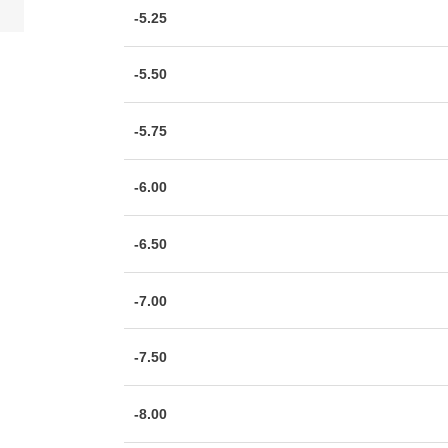
-5.25
-5.50
-5.75
-6.00
-6.50
-7.00
-7.50
-8.00