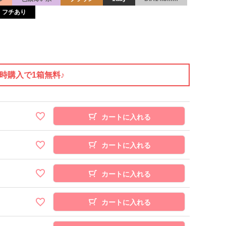
フチあり
同時購入で1箱無料♪
カートに入れる
カートに入れる
カートに入れる
カートに入れる