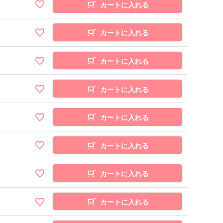
カートに入れる
カートに入れる
カートに入れる
カートに入れる
カートに入れる
カートに入れる
カートに入れる
カートに入れる