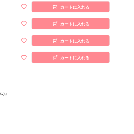
カートに入れる
カートに入れる
カートに入れる
カートに入れる
ム)』