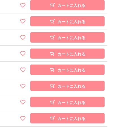
カートに入れる
カートに入れる
カートに入れる
カートに入れる
カートに入れる
カートに入れる
カートに入れる
カートに入れる