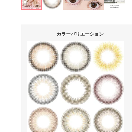
カラーバリエーション