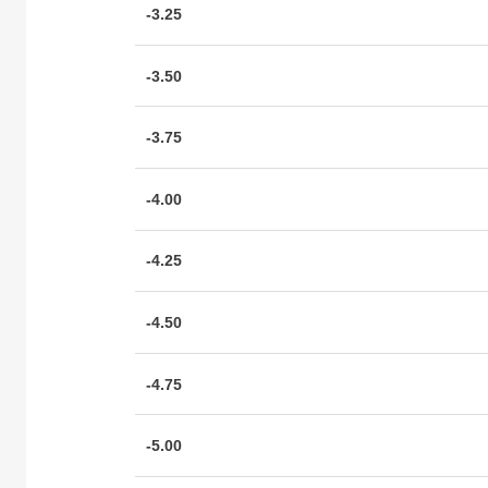
-3.25
-3.50
-3.75
-4.00
-4.25
-4.50
-4.75
-5.00