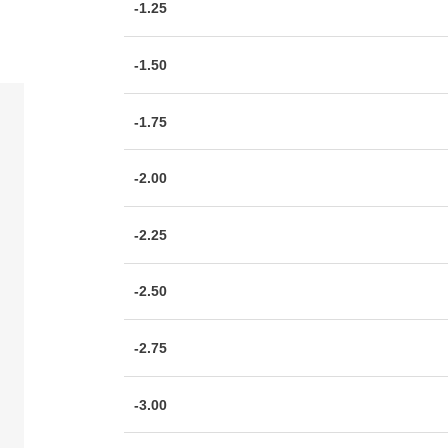
-1.25
-1.50
-1.75
-2.00
-2.25
-2.50
-2.75
-3.00