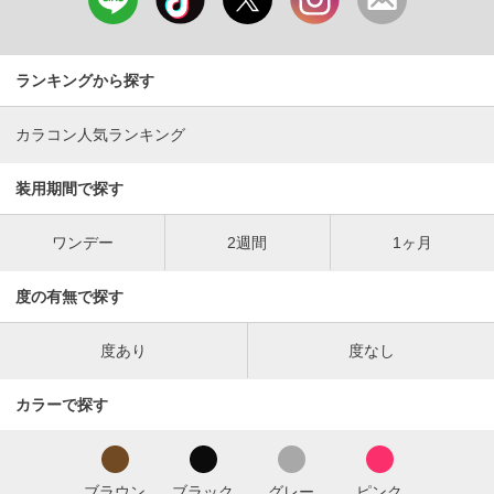
ランキングから探す
カラコン人気ランキング
装用期間で探す
ワンデー
2週間
1ヶ月
度の有無で探す
度あり
度なし
カラーで探す
ブラウン
ブラック
グレー
ピンク