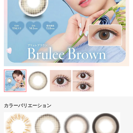
カラーバリエーション