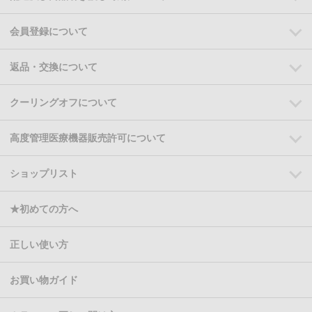
会員登録について
返品・交換について
クーリングオフについて
高度管理医療機器販売許可について
ショップリスト
★初めての方へ
正しい使い方
お買い物ガイド