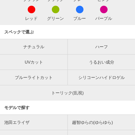
レッド
グリーン
ブルー
パープル
スペックで選ぶ
ナチュラル
ハーフ
UVカット
うるおい成分
ブルーライトカット
シリコーンハイドロゲル
トーリック(乱視)
モデルで探す
池田エライザ
越智ゆらの(ゆらゆら)