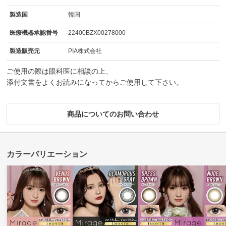
製造国
韓国
医療機器承認番号
22400BZX00278000
製造販売元
PIA株式会社
ご使用の際は眼科医に相談の上、
添付文書をよくお読みになってからご使用して下さい。
商品についてのお問い合わせ