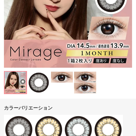
カラーバリエーション