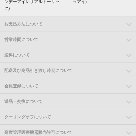
ンデーアイレリアルトーリッ
ラアイ)
ク)
お支払方法について
営業時間について
送料について
配送及び商品引き渡し時期について
会員登録について
返品・交換について
クーリングオフについて
高度管理医療機器販売許可について