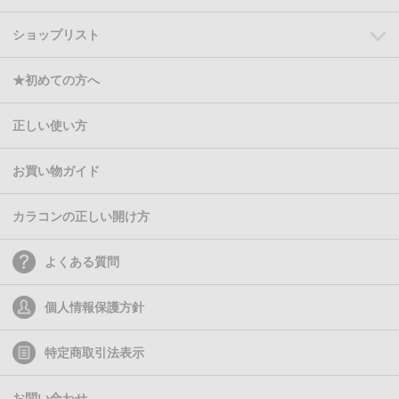
ショップリスト
★初めての方へ
正しい使い方
お買い物ガイド
カラコンの正しい開け方
よくある質問
個人情報保護方針
特定商取引法表示
お問い合わせ