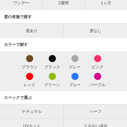
ワンデー
2週間
1ヶ月
度の有無で探す
度あり
度なし
カラーで探す
ブラウン
ブラック
グレー
ピンク
レッド
グリーン
ブルー
パープル
スペックで選ぶ
ナチュラル
ハーフ
UVカット
うるおい成分