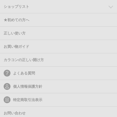
ショップリスト
★初めての方へ
正しい使い方
お買い物ガイド
カラコンの正しい開け方
よくある質問
個人情報保護方針
特定商取引法表示
お問い合わせ