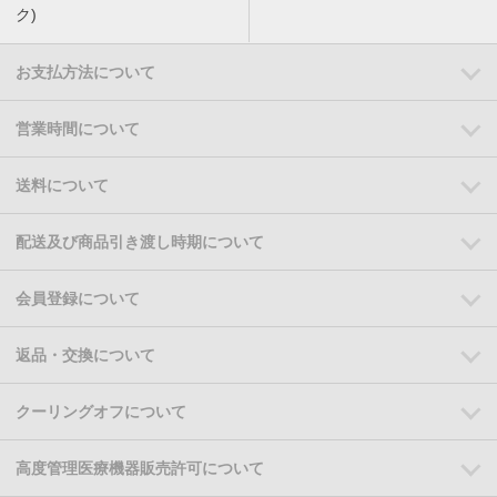
ク)
お支払方法について
営業時間について
送料について
配送及び商品引き渡し時期について
会員登録について
返品・交換について
クーリングオフについて
高度管理医療機器販売許可について