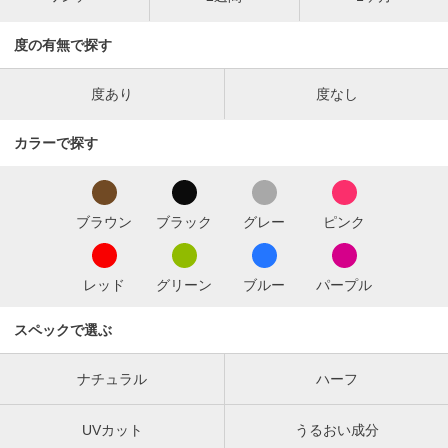
度の有無で探す
度あり
度なし
カラーで探す
ブラウン
ブラック
グレー
ピンク
レッド
グリーン
ブルー
パープル
スペックで選ぶ
ナチュラル
ハーフ
UVカット
うるおい成分