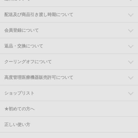
配送及び商品引き渡し時期について
会員登録について
返品・交換について
クーリングオフについて
高度管理医療機器販売許可について
ショップリスト
★初めての方へ
正しい使い方