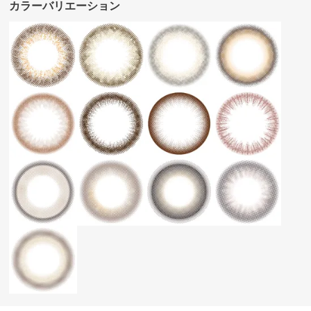
カラーバリエーション