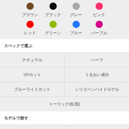
ブラウン
ブラック
グレー
ピンク
レッド
グリーン
ブルー
パープル
スペックで選ぶ
ナチュラル
ハーフ
UVカット
うるおい成分
ブルーライトカット
シリコーンハイドロゲル
トーリック(乱視)
モデルで探す