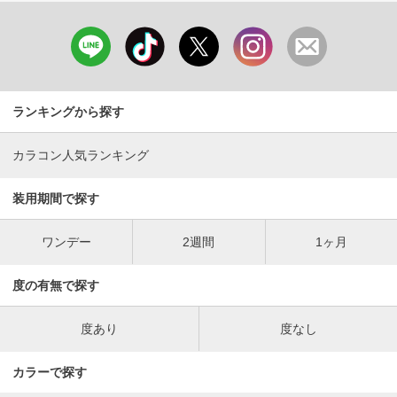
ランキングから探す
カラコン人気ランキング
装用期間で探す
ワンデー
2週間
1ヶ月
度の有無で探す
度あり
度なし
カラーで探す