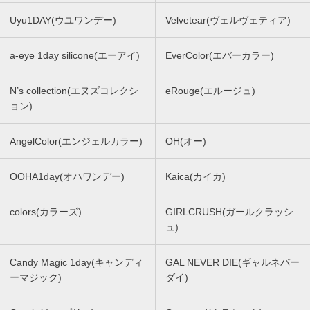
Uyu1DAY(ウユワンデー)
Velvetear(ヴェルヴェティア)
a-eye 1day silicone(エーアイ)
EverColor(エバーカラー)
N’s collection(エヌズコレクシ
eRouge(エルージュ)
ョン)
AngelColor(エンジェルカラー)
OH(オー)
OOHA1day(オハワンデー)
Kaica(カイカ)
colors(カラーズ)
GIRLCRUSH(ガールクラッシ
ュ)
Candy Magic 1day(キャンディ
GAL NEVER DIE(ギャルネバー
ーマジック)
ダイ)