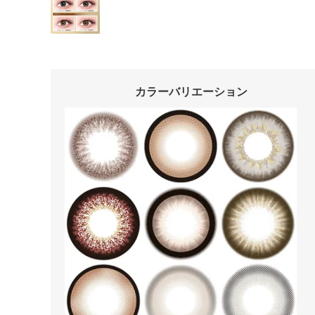
カラーバリエーション