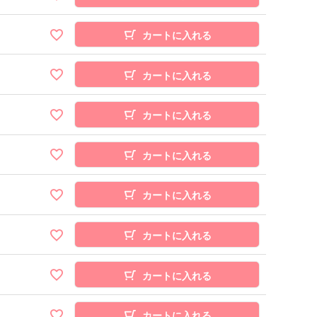
カートに入れる
カートに入れる
カートに入れる
カートに入れる
カートに入れる
カートに入れる
カートに入れる
カートに入れる