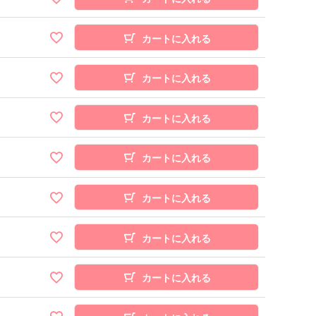
カートに入れる
カートに入れる
カートに入れる
カートに入れる
カートに入れる
カートに入れる
カートに入れる