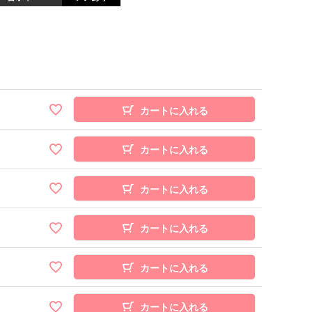
カートに入れる
カートに入れる
カートに入れる
カートに入れる
カートに入れる
カートに入れる