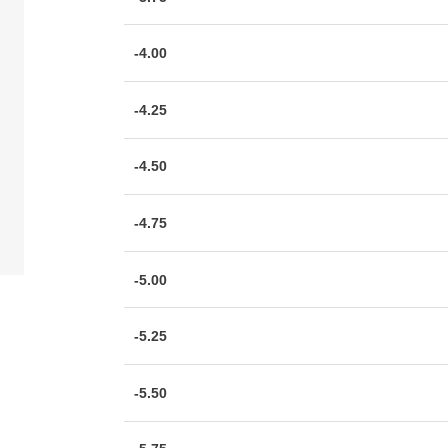
-4.00
-4.25
-4.50
-4.75
-5.00
-5.25
-5.50