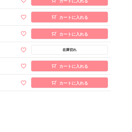
カートに入れる
カートに入れる
カートに入れる
カートに入れる
カートに入れる