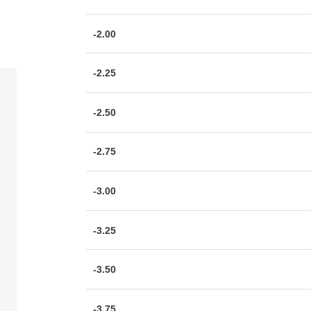
-2.00
-2.25
-2.50
-2.75
-3.00
-3.25
-3.50
-3.75