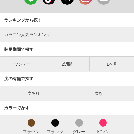
ランキングから探す
カラコン人気ランキング
装用期間で探す
ワンデー
2週間
1ヶ月
度の有無で探す
度あり
度なし
カラーで探す
ブラウン
ブラック
グレー
ピンク