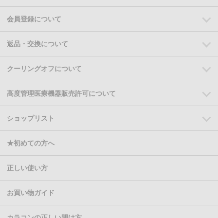
会員登録について
返品・交換について
クーリングオフについて
高度管理医療機器販売許可について
ショップリスト
★初めての方へ
正しい使い方
お買い物ガイド
カラコンの正しい開け方