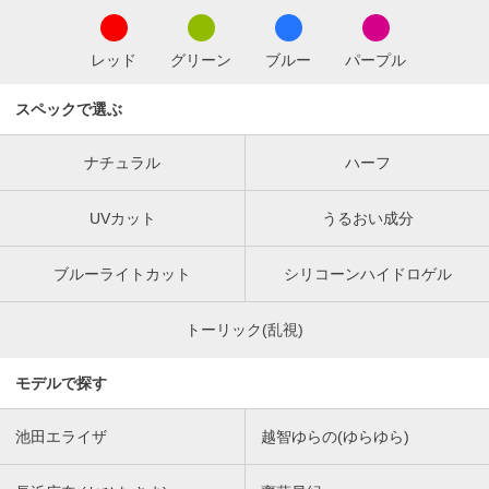
レッド
グリーン
ブルー
パープル
スペックで選ぶ
ナチュラル
ハーフ
UVカット
うるおい成分
ブルーライトカット
シリコーンハイドロゲル
トーリック(乱視)
モデルで探す
池田エライザ
越智ゆらの(ゆらゆら)