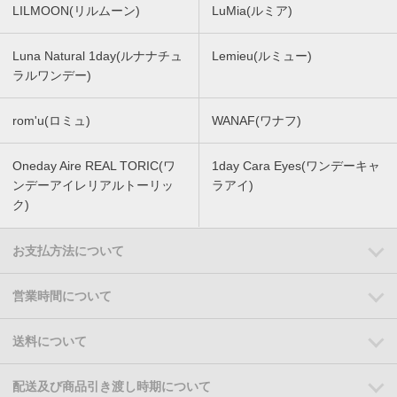
LILMOON(リルムーン)
LuMia(ルミア)
Luna Natural 1day(ルナナチュ
Lemieu(ルミュー)
ラルワンデー)
rom'u(ロミュ)
WANAF(ワナフ)
Oneday Aire REAL TORIC(ワ
1day Cara Eyes(ワンデーキャ
ンデーアイレリアルトーリッ
ラアイ)
ク)
お支払方法について
営業時間について
送料について
配送及び商品引き渡し時期について