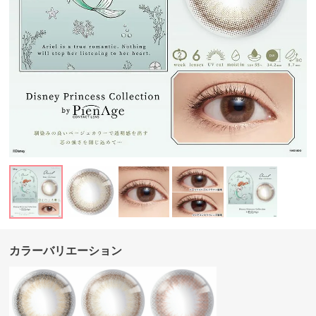
カラーバリエーション