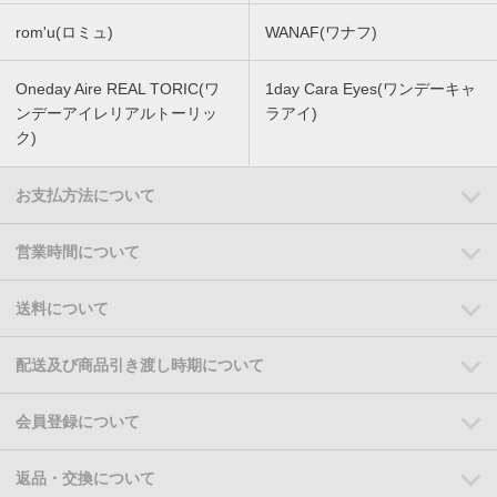
rom'u(ロミュ)
WANAF(ワナフ)
Oneday Aire REAL TORIC(ワ
1day Cara Eyes(ワンデーキャ
ンデーアイレリアルトーリッ
ラアイ)
ク)
お支払方法について
営業時間について
送料について
配送及び商品引き渡し時期について
会員登録について
返品・交換について