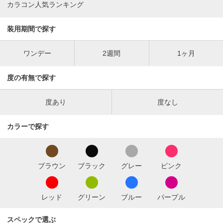
カラコン人気ランキング
装用期間で探す
ワンデー
2週間
1ヶ月
度の有無で探す
度あり
度なし
カラーで探す
ブラウン
ブラック
グレー
ピンク
レッド
グリーン
ブルー
パープル
スペックで選ぶ