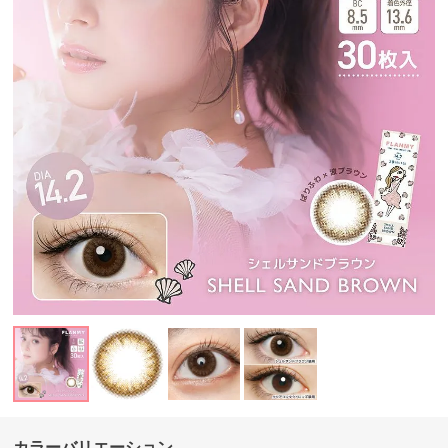
カラーバリエーション