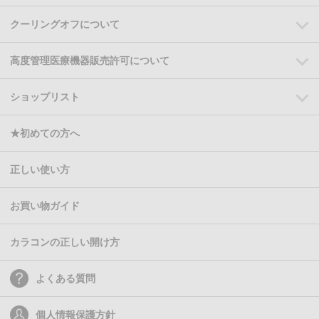
クーリングオフについて
高度管理医療機器販売許可について
ショップリスト
★初めての方へ
正しい使い方
お買い物ガイド
カラコンの正しい開け方
よくある質問
個人情報保護方針