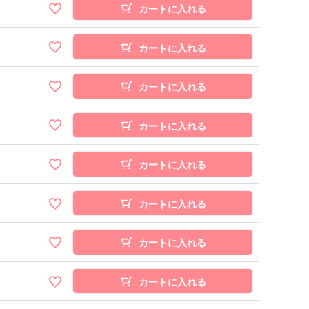
カートに入れる
カートに入れる
カートに入れる
カートに入れる
カートに入れる
カートに入れる
カートに入れる
カートに入れる