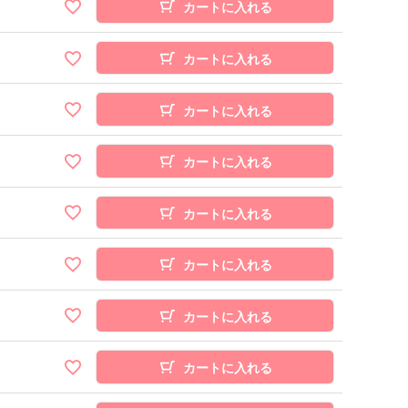
カートに入れる
カートに入れる
カートに入れる
カートに入れる
カートに入れる
カートに入れる
カートに入れる
カートに入れる