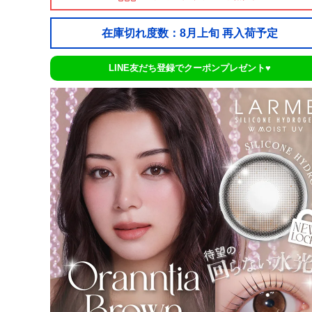
在庫切れ度数：8月上旬 再入荷予定
LINE友だち登録でクーポンプレゼント♥