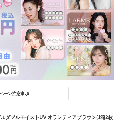
ペーン注意事項
ゲルダブルモイストUV オランティアブラウン(1箱2枚