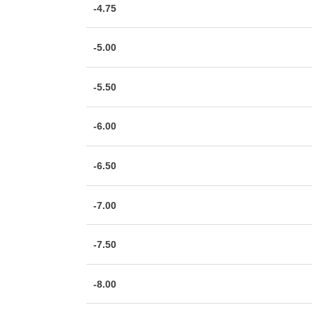
-4.75
-5.00
-5.50
-6.00
-6.50
-7.00
-7.50
-8.00