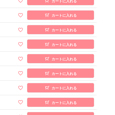
カートに入れる
カートに入れる
カートに入れる
カートに入れる
カートに入れる
カートに入れる
カートに入れる
カートに入れる