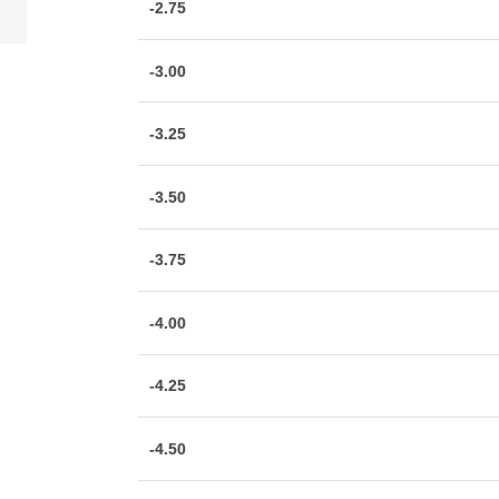
-2.75
-3.00
-3.25
-3.50
-3.75
-4.00
-4.25
-4.50