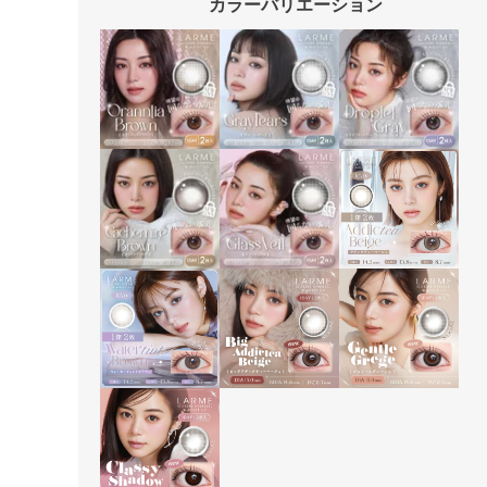
カラーバリエーション