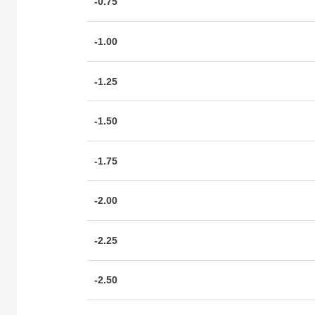
-0.75
-1.00
-1.25
-1.50
-1.75
-2.00
-2.25
-2.50