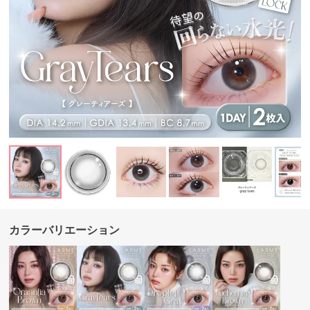
カラーバリエーション