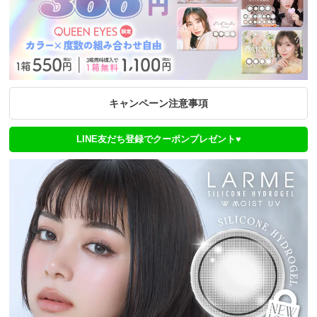
キャンペーン注意事項
LINE友だち登録でクーポンプレゼント♥