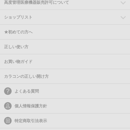
高度管理医療機器販売許可について
ショップリスト
★初めての方へ
正しい使い方
お買い物ガイド
カラコンの正しい開け方
よくある質問
個人情報保護方針
特定商取引法表示