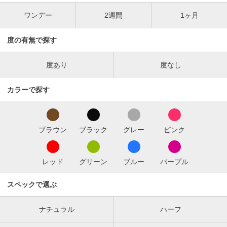
ワンデー
2週間
1ヶ月
度の有無で探す
度あり
度なし
カラーで探す
ブラウン
ブラック
グレー
ピンク
レッド
グリーン
ブルー
パープル
スペックで選ぶ
ナチュラル
ハーフ