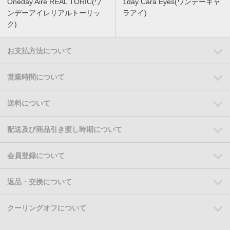
Oneday Aire REAL TORIC(ワ
1day Cara Eyes(ワンデーキャ
ンデーアイレリアルトーリッ
ラアイ)
ク)
お支払方法について
営業時間について
送料について
配送及び商品引き渡し時期について
会員登録について
返品・交換について
クーリングオフについて