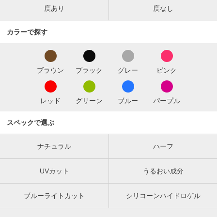
度あり
度なし
カラーで探す
ブラウン
ブラック
グレー
ピンク
レッド
グリーン
ブルー
パープル
スペックで選ぶ
ナチュラル
ハーフ
UVカット
うるおい成分
ブルーライトカット
シリコーンハイドロゲル