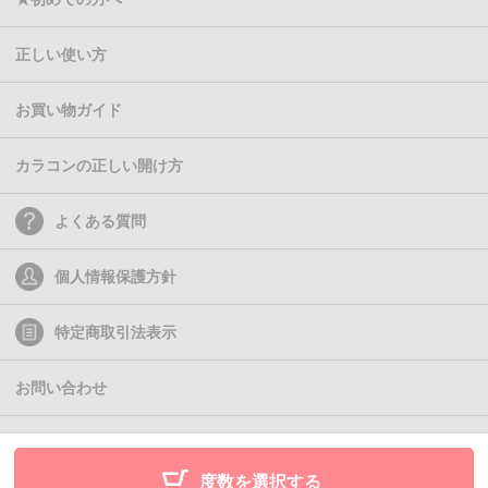
正しい使い方
お買い物ガイド
カラコンの正しい開け方
よくある質問
個人情報保護方針
特定商取引法表示
お問い合わせ
(C)2011- Queen Eyes
度数を選択する