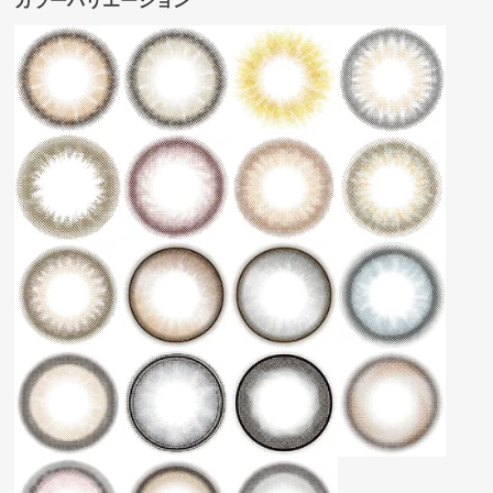
カラーバリエーション