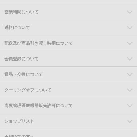
営業時間について
送料について
配送及び商品引き渡し時期について
会員登録について
返品・交換について
クーリングオフについて
高度管理医療機器販売許可について
ショップリスト
★初めての方へ